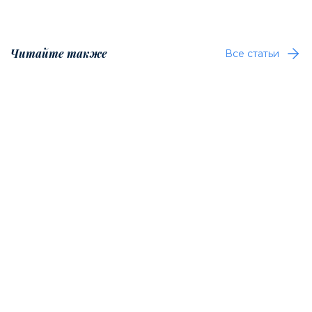
Читайте также
Все статьи