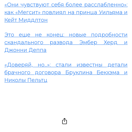
«Они чувствуют себя более расслабленно»:
как «Мегсит» повлиял на принца Уильяма и
Кейт Миддлтон
Это еще не конец: новые подробности
скандального развода Эмбер Херд и
Джонни Деппа
«Доверяй, но...»: стали известны детали
брачного договора Бруклина Бекхэма и
Николы Пельтц