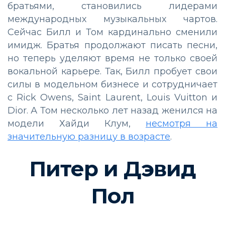
братьями, становились лидерами
международных музыкальных чартов.
Сейчас Билл и Том кардинально сменили
имидж. Братья продолжают писать песни,
но теперь уделяют время не только своей
вокальной карьере. Так, Билл пробует свои
силы в модельном бизнесе и сотрудничает
с Rick Owens, Saint Laurent, Louis Vuitton и
Dior. А Том несколько лет назад женился на
модели Хайди Клум,
несмотря на
значительную разницу в возрасте
.
Питер и Дэвид
Пол