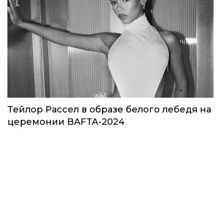
Тейлор Рассел в образе белого лебедя на
церемонии BAFTA-2024