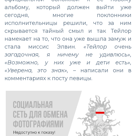
альбому, который должен выйти уже
сегодня, многие поклонники
исполнительницы решили, что за ним
скрывается тайный смыл и так Тейлор
намекает на то, что она уже вышла замуж и
стала миссис Элвин.
«Тейлор очень
загадочная, я ничему не удивлюсь»,
«Возможно, у них уже и дети есть»,
«Уверена, это знак»,
– написали они в
комментариях к посту певицы.