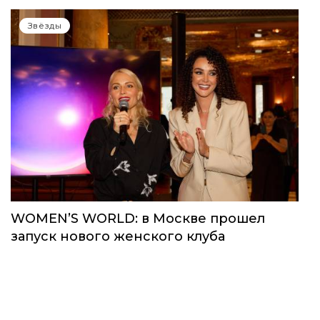
Звёзды
WOMEN’S WORLD: в Москве прошел
запуск нового женского клуба