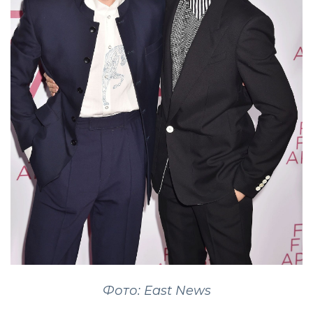
Фото: East News