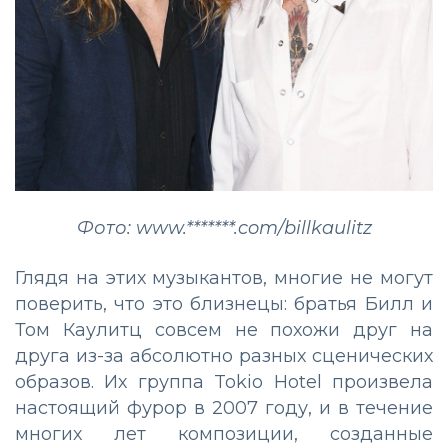
Фото: www.*******.com/billkaulitz
Глядя на этих музыкантов, многие не могут
поверить, что это близнецы: братья Билл и
Том Каулитц совсем не похожи друг на
друга из-за абсолютно разных сценических
образов. Их группа Tokio Hotel произвела
настоящий фурор в 2007 году, и в течение
многих лет композиции, созданные