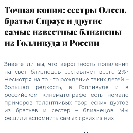
Точная копия: сестры Олсен,
братья Спраус и другие
самые известные близнецы
из Голливуда и России
Знаете ли вы, что вероятность появления
на свет близнецов составляет всего 2%?
Несмотря на то что рождение таких детей –
большая редкость, в Голливуде и в
российском кинематографе есть немало
примеров талантливых творческих дуэтов
из братьев и сестер – близнецов. Мы
решили вспомнить самых ярких из них.