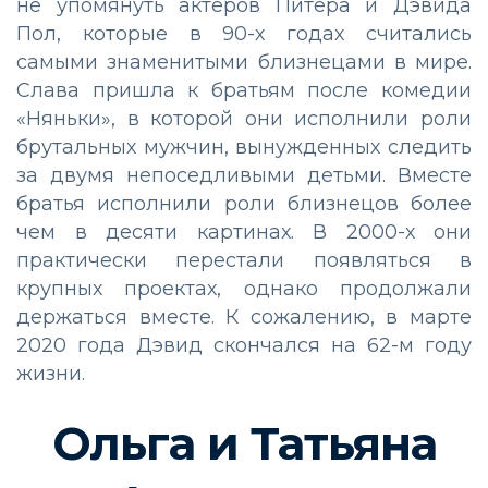
не упомянуть актеров Питера и Дэвида
Пол, которые в 90-х годах считались
самыми знаменитыми близнецами в мире.
Слава пришла к братьям после комедии
«Няньки», в которой они исполнили роли
брутальных мужчин, вынужденных следить
за двумя непоседливыми детьми. Вместе
братья исполнили роли близнецов более
чем в десяти картинах. В 2000-х они
практически перестали появляться в
крупных проектах, однако продолжали
держаться вместе. К сожалению, в марте
2020 года Дэвид скончался на 62-м году
жизни.
Ольга и Татьяна