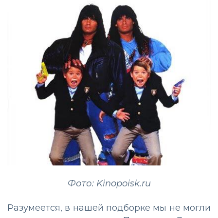
Фото: Kinopoisk.ru
Разумеется, в нашей подборке мы не могли