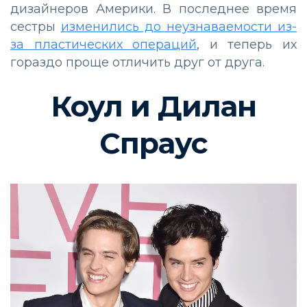
дизайнеров Америки. В последнее время
сестры
изменились до неузнаваемости из-
за пластических операций
, и теперь их
гораздо проще отличить друг от друга.
Коул и Дилан
Спраус