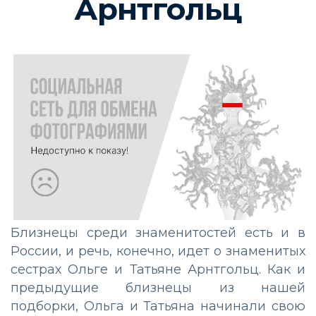
Арнтгольц
Близнецы среди знаменитостей есть и в
России, и речь, конечно, идет о знаменитых
сестрах Ольге и Татьяне Арнтгольц. Как и
предыдущие близнецы из нашей
подборки, Ольга и Татьяна начинали свою