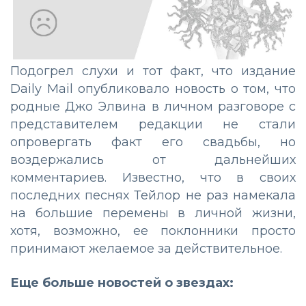
Подогрел слухи и тот факт, что издание
Daily Mail опубликовало новость о том, что
родные Джо Элвина в личном разговоре с
представителем редакции не стали
опровергать факт его свадьбы, но
воздержались от дальнейших
комментариев. Известно, что в своих
последних песнях Тейлор не раз намекала
на большие перемены в личной жизни,
хотя, возможно, ее поклонники просто
принимают желаемое за действительное.
Еще больше новостей о звездах: