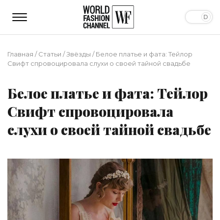
Главная
/
Статьи
/
Звёзды
/
Белое платье и фата: Тейлор
Свифт спровоцировала слухи о своей тайной свадьбе
Белое платье и фата: Тейлор
Свифт спровоцировала
слухи о своей тайной свадьбе