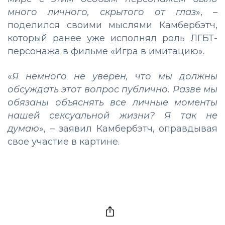
много личного, скрытого от глаз
», –
поделился своими мыслями Камбербэтч,
который ранее уже исполнял роль ЛГБТ-
персонажа в фильме «Игра в имитацию».
«
Я немного не уверен, что мы должны
обсуждать этот вопрос публично. Разве мы
обязаны объяснять все личные моменты
нашей сексуальной жизни? Я так не
думаю
», – заявил Камбербэтч, оправдывая
свое участие в картине.