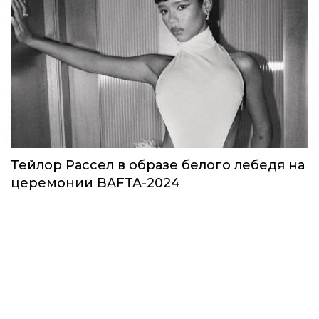
Тейлор Рассел в образе белого лебедя на
церемонии BAFTA-2024