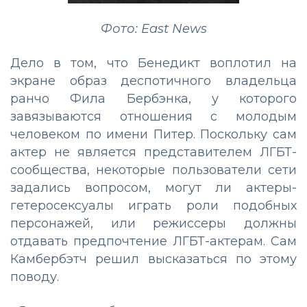
Фото: East News
Дело в том, что Бенедикт воплотил на
экране образ деспотичного владельца
ранчо Фила Бербэнка, у которого
завязываются отношения с молодым
человеком по имени Питер. Поскольку сам
актер не является представителем ЛГБТ-
сообщества, некоторые пользователи сети
задались вопросом, могут ли актеры-
гетеросексуалы играть роли подобных
персонажей, или режиссеры должны
отдавать предпочтение ЛГБТ-актерам. Сам
Камбербэтч решил высказаться по этому
поводу.