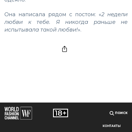
Она написала рядом с постом: «
2 недели
любви к тебе. Я никогда раньше не
испытывала такой любви!
».
ПОИСК
КОНТАКТЫ