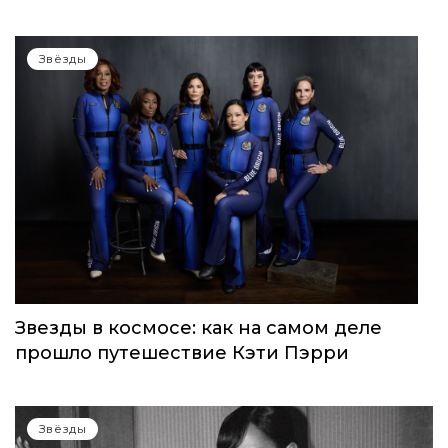
Звёзды
Звезды в космосе: как на самом деле
прошло путешествие Кэти Пэрри
Звёзды