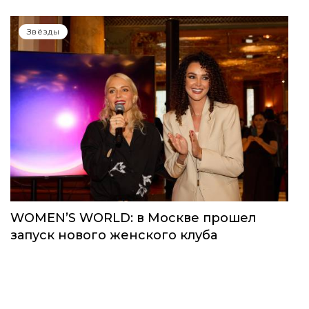
Звёзды
WOMEN’S WORLD: в Москве прошел
запуск нового женского клуба