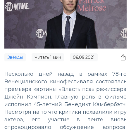
Звёзды
Читать
1
мин
06.09.2021
Несколько дней назад в рамках 78-го
Венецианского кинофестиваля состоялась
премьера картины «Власть пса» режиссера
Джейн Кэмпион. Главную роль в фильме
исполнил 45-летний Бенедикт Камбербэтч.
Несмотря на то что критики похвалили игру
актера, его участие в ленте вновь
спровоцировало обсуждение вопроса,