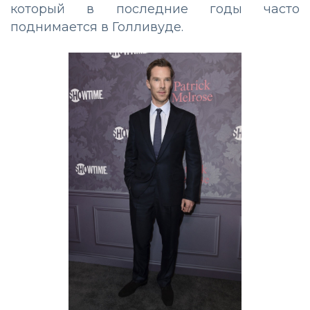
который в последние годы часто
поднимается в Голливуде.