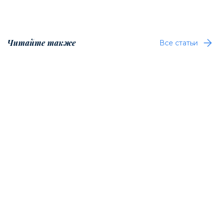
Читайте также
Все статьи