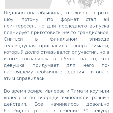
Недавно она объявила, что хочет закрыть
шоу, потому что формат стал ей
неинтересен, но для последнего выпуска
планирует приготовить нечто грандиозное.
Сняться в финальном эпизоде
телеведущая пригласила рэпера Тимати,
который долго отказывался от участия, но в
итоге согласился в обмен на то, что
девушка придумает для него по-
настоящему необычные задания – и она с
этим справилась!
Во время эфира Ивлеева и Тимати крутили
колесо и по очереди выполняли разные
действия. Все начиналось довольно
безобидно: рэпер в течение 30 секунд