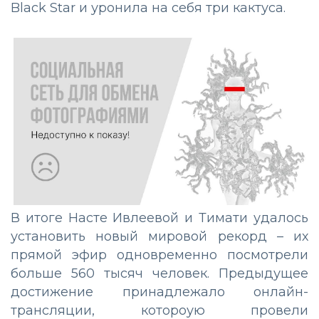
Black Star и уронила на себя три кактуса.
В итоге Насте Ивлеевой и Тимати удалось
установить новый мировой рекорд – их
прямой эфир одновременно посмотрели
больше 560 тысяч человек. Предыдущее
достижение принадлежало онлайн-
трансляции, котороую провели