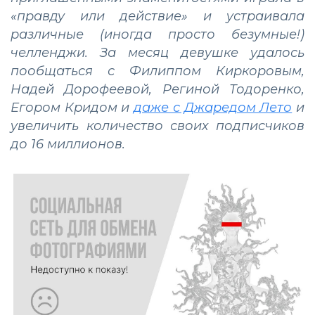
«правду или действие» и устраивала
различные (иногда просто безумные!)
челленджи. За месяц девушке удалось
пообщаться с Филиппом Киркоровым,
Надей Дорофеевой, Региной Тодоренко,
Егором Кридом и
даже с Джаредом Лето
и
увеличить количество своих подписчиков
до 16 миллионов.