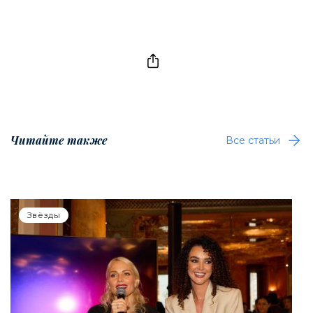
Читайте также
Все статьи