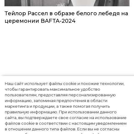
прошло путешествие Кэти Пэрри
Звёзды
Наш сайт использует файлы cookie и похожие технологии,
чтобы гарантировать максимальное удобство
пользователям, предоставляя персонализированную
информацию, запоминая предпочтения в области
Тейлор Рассел в образе белого лебедя на
маркетинга и продукции, а также помогая получить
церемонии BAFTA-2024
правильную информацию. При использовании данного
сайта, вы подтверждаете свое согласие на использование
файлов cookie в соответствии с настоящим уведомлением
в отношении данного типа файлов. Если вы не согласны