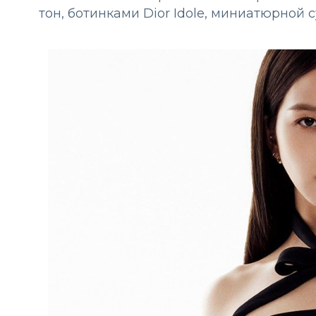
тон, ботинками Dior Idole, миниатюрной 