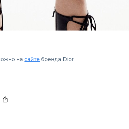
можно на
сайте
бренда Dior.