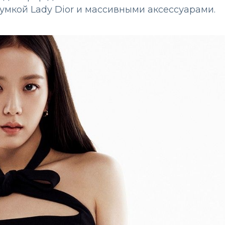
сумкой Lady Dior и массивными аксессуарами.