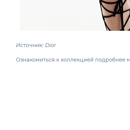
Источник: Dior
Ознакомиться к коллекцией подробнее 