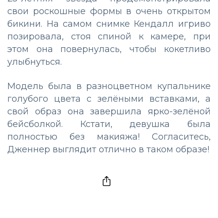
свои роскошные формы в очень открытом
бикини. На самом снимке Кендалл игриво
позировала, стоя спиной к камере, при
этом она повернулась, чтобы кокетливо
улыбнуться.
Модель была в разноцветном купальнике
голубого цвета с зелёными вставками, а
свой образ она завершила ярко-зелёной
бейсболкой. Кстати, девушка была
полностью без макияжа! Согласитесь,
Дженнер выглядит отлично в таком образе!