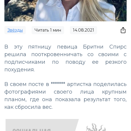
Звёзды
Читать
1
мин
14.08.2021
В эту пятницу певица Бритни Спирс
решила пооткровенничать со своими с
подписчиками по поводу ее резкого
похудения.
В своем посте в ******* артистка поделилась
фотографиями своего лица крупным
планом, где она показала результат того,
как сбросила вес.