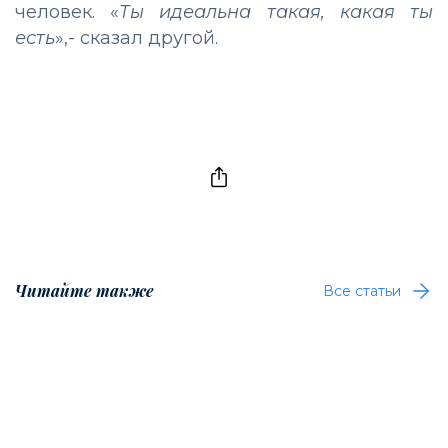
человек. «
Ты идеальна такая, какая ты
есть
»,- сказал другой.
Читайте также
Все статьи