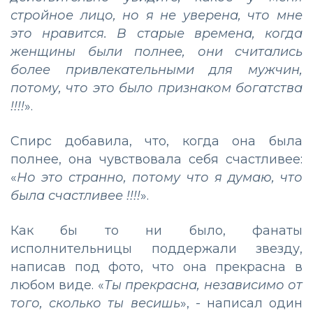
стройное лицо, но я не уверена, что мне
это нравится. В старые времена, когда
женщины были полнее, они считались
более привлекательными для мужчин,
потому, что это было признаком богатства
!!!!
».
Спирс добавила, что, когда она была
полнее, она чувствовала себя счастливее:
«
Но это странно, потому что я думаю, что
была счастливее !!!!
».
Как бы то ни было, фанаты
исполнительницы поддержали звезду,
написав под фото, что она прекрасна в
любом виде. «
Ты прекрасна, независимо от
того, сколько ты весишь
», - написал один