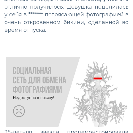
отлично получилось. Девушка поделилась
у себя в ******* потрясающей фотографией в
очень откровенном бикини, сделанной во
время отпуска.
25-летняя звезда продемонстрировала