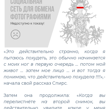
«
Это действительно странно, когда я
пытаюсь похудеть, это обычно начинается
с моих ног в первую очередь ... потом мой
живот ... затем мое лицо ... и вот тогда я
понимаю, что действительно похудела !!!!»,-
начала свой рассказ Спирс.
Затем она продолжила: «
Когда вы
перелистнёте на второй снимок, вы
действительно увидите, какое у меня