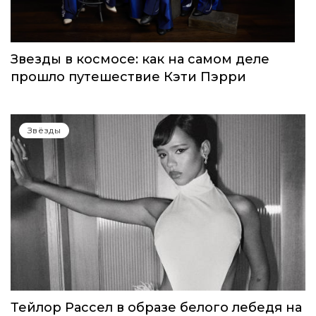
Звезды в космосе: как на самом деле
прошло путешествие Кэти Пэрри
Звёзды
Тейлор Рассел в образе белого лебедя на