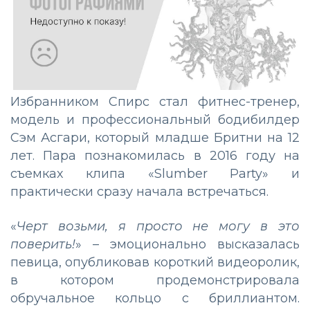
Избранником Спирс стал фитнес-тренер,
модель и профессиональный бодибилдер
Сэм Асгари, который младше Бритни на 12
лет. Пара познакомилась в 2016 году на
съемках клипа «Slumber Party» и
практически сразу начала встречаться.
«
Черт возьми, я просто не могу в это
поверить!
» – эмоционально высказалась
певица, опубликовав короткий видеоролик,
в котором продемонстрировала
обручальное кольцо с бриллиантом.