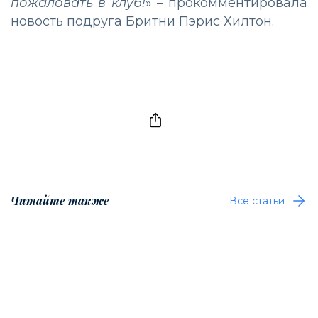
пожаловать в клуб!
» – прокомментировала
новость подруга Бритни Пэрис Хилтон.
Читайте также
Все статьи