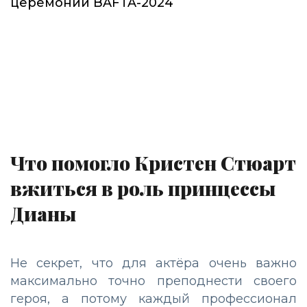
церемонии BAFTA-2024
Что помогло Кристен Стюарт
вжиться в роль принцессы
Дианы
Не секрет, что для актёра очень важно
максимально точно преподнести своего
героя, а потому каждый профессионал