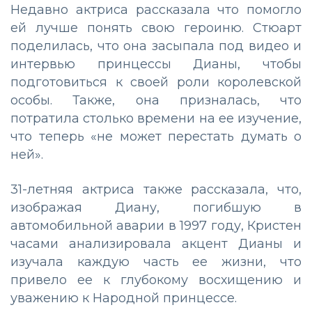
Недавно актриса рассказала что помогло
ей лучше понять свою героиню. Стюарт
поделилась, что она засыпала под видео и
интервью принцессы Дианы, чтобы
подготовиться к своей роли королевской
особы. Также, она призналась, что
потратила столько времени на ее изучение,
что теперь «не может перестать думать о
ней».
31-летняя актриса также рассказала, что,
изображая Диану, погибшую в
автомобильной аварии в 1997 году, Кристен
часами анализировала акцент Дианы и
изучала каждую часть ее жизни, что
привело ее к глубокому восхищению и
уважению к Народной принцессе.