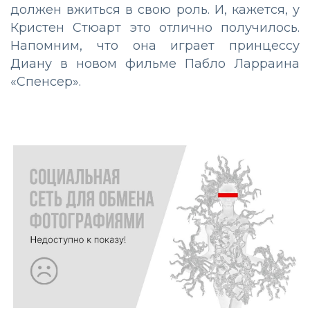
должен вжиться в свою роль. И, кажется, у
Кристен Стюарт это отлично получилось.
Напомним, что она играет принцессу
Диану в новом фильме Пабло Ларраина
«Спенсер».