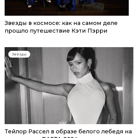
Звезды в космосе: как на самом деле
прошло путешествие Кэти Пэрри
Звёзды
Тейлор Рассел в образе белого лебедя на