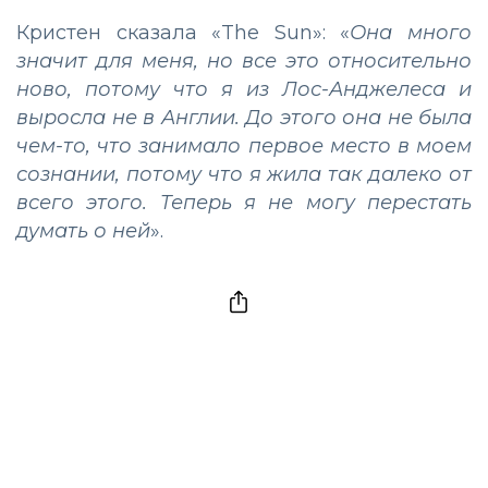
Кристен сказала «The Sun»: «
Она много
значит для меня, но все это относительно
ново, потому что я из Лос-Анджелеса и
выросла не в Англии. До этого она не была
чем-то, что занимало первое место в моем
сознании, потому что я жила так далеко от
всего этого. Теперь я не могу перестать
думать о ней
».