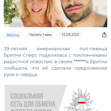
Звёзды
Читать
1
мин
13.09.2021
39-летняя американская поп-певица
Бритни Спирс поделилась с поклонниками
радостной новостью: в своем *******е Бритни
сообщила, что ей сделали предложение
руки и сердца.