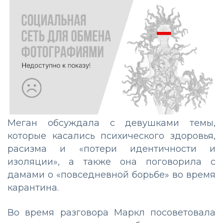
Меган обсуждала с девушками темы,
которые касались психического здоровья,
расизма и «потери идентичности и
изоляции», а также она поговорила с
дамами о «повседневной борьбе» во время
карантина.
Во время разговора Маркл посоветовала