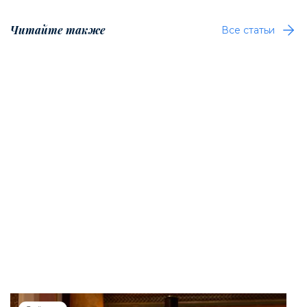
Читайте также
Все статьи