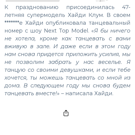
К празднованию присоединилась 47-
летняя супермодель Хайди Клум. В своем
*******е Хайди опубликовала танцевальный
номер с шоу Next Top Model. «
Я бы ничего
не хотела, кроме как танцевать с вами
вживую в зале. И даже если в этом году
нам снова придется приложить усилия, мы
не позволим забрать у нас веселье. Я
танцую со своими девушками, и если тебе
хочется, ты можешь танцевать со мной из
дома. В следующем году мы снова будем
танцевать вместе!
» – написала Хайди.