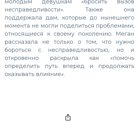
молодым девушкам «бросить вызов
несправедливости». Также она
поддержала дам, которые до нынешнего
момента не могли поделиться проблемами,
относящиеся к своему поколению. Меган
рассказала не только о том, что нужно
бороться с несправедливостью, но и
откровенно раскрыла как «помочь
определить путь вперед и продолжать
оказывать влияние».