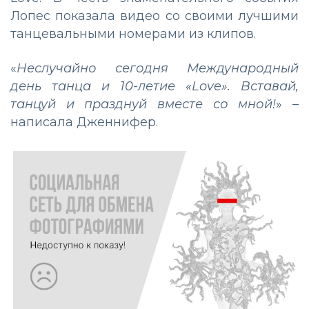
Лопес показала видео со своими лучшими
танцевальными номерами из клипов.
«
Неслучайно сегодня Международный
день танца и 10-летие «Love». Вставай,
танцуй и празднуй вместе со мной!
» –
написала Дженнифер.