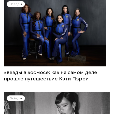
Звёзды
Звезды в космосе: как на самом деле
прошло путешествие Кэти Пэрри
Звёзды