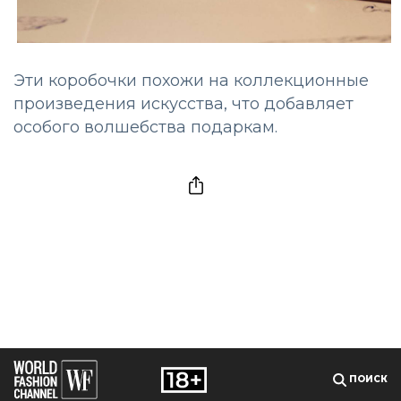
Эти коробочки похожи на коллекционные
произведения искусства, что добавляет
особого волшебства подаркам.
ПОИСК