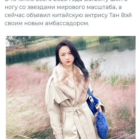
ногу со звездами мирового масштаба, а
сейчас объявил китайскую актрису Тан Вэй
своим новым амбассадором.