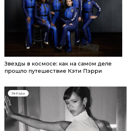
Звезды в космосе: как на самом деле
прошло путешествие Кэти Пэрри
Звёзды