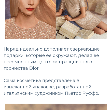
Наряд идеально дополняет сверкающие
подарки, которые ее окружают, делая ее
несомненным центром праздничного
торжества Dior.
Сама косметика представлена в
изысканной упаковке, разработанной
итальянским художником Пьетро Руффо.