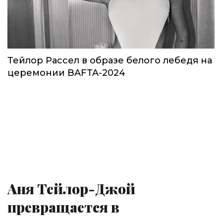
Тейлор Рассел в образе белого лебедя на
церемонии BAFTA-2024
Аня Тейлор-Джой
превращается в