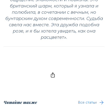
британский шарм, который я узнала и
полюбила, в сочетании с вечным, но
бунтарским духом современности. Судьба
свела нас вместе. Эта дружба подобна
розе, и я бы хотела увидеть, как она
расцветет».
Читайте также
Все статьи