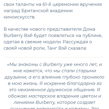
свои таланты на 61-й церемонии вручения
наград Британской академии
киноискусств.
В качестве нового представителя Дома
Burberry Вэй будет появляться на публике,
одетая в свежие модели. Рассуждая о
своей новой роли, Танг Вэй сказала:
«Мы знакомы с Burberry уже много лет, и
мне кажется, что мы стали старыми
друзьями, а его влияние глубоко проникло
в мою жизнь. Я искренне благодарна за
это неизменное дружеское общение. Я
обожаю мастерское владение цветом и
линиями Burberry, которое создает
ощущение знакомости и новизны. Это