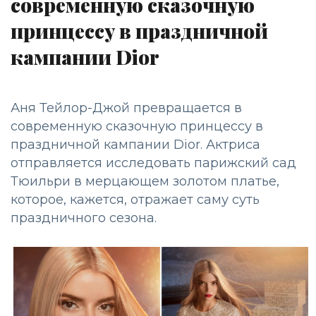
современную сказочную
принцессу в праздничной
кампании Dior
Аня Тейлор-Джой превращается в
современную сказочную принцессу в
праздничной кампании Dior. Актриса
отправляется исследовать парижский сад
Тюильри в мерцающем золотом платье,
которое, кажется, отражает саму суть
праздничного сезона.