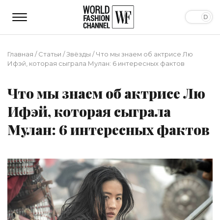
Главная
/
Статьи
/
Звёзды
/
Что мы знаем об актрисе Лю
Ифэй, которая сыграла Мулан: 6 интересных фактов
Что мы знаем об актрисе Лю
Ифэй, которая сыграла
Мулан: 6 интересных фактов