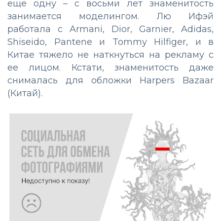
еще одну – с восьми лет знаменитость
занимается моделингом. Лю Ифэй
работала с Armani, Dior, Garnier, Adidas,
Shiseido, Pantene и Tommy Hilfiger, и в
Китае тяжело не наткнуться на рекламу с
ее лицом.
Кстати, знаменитость даже
снималась для обложки Harpers Bazaar
(Китай).