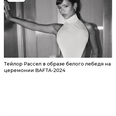
Тейлор Рассел в образе белого лебедя на
церемонии BAFTA-2024