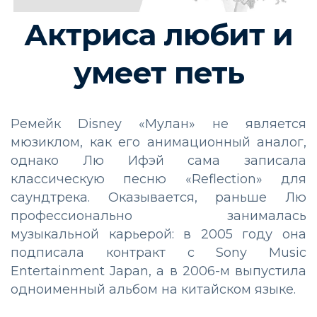
Актриса любит и
умеет петь
Ремейк Disney «Мулан» не является
мюзиклом, как его анимационный аналог,
однако Лю Ифэй сама записала
классическую песню «Reflection» для
саундтрека. Оказывается, раньше Лю
профессионально занималась
музыкальной карьерой: в 2005 году она
подписала контракт с Sony Music
Entertainment Japan, а в 2006-м выпустила
одноименный альбом на китайском языке.