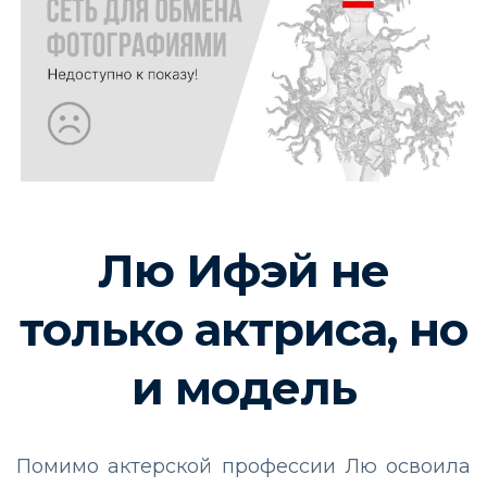
Лю Ифэй не
только актриса, но
и модель
Помимо актерской профессии Лю освоила