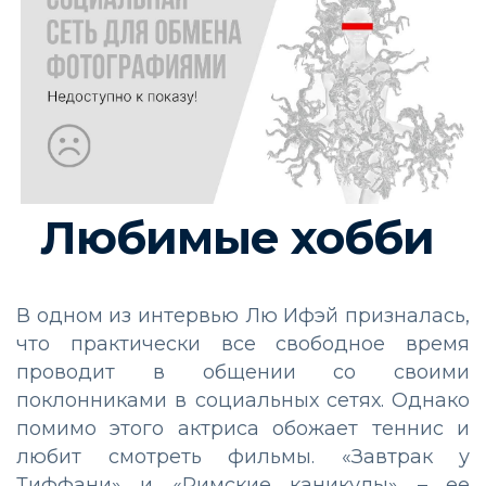
Любимые хобби
В одном из интервью Лю Ифэй призналась,
что практически все свободное время
проводит в общении со своими
поклонниками в социальных сетях. Однако
помимо этого актриса обожает теннис и
любит смотреть фильмы. «Завтрак у
Тиффани» и «Римские каникулы» – ее