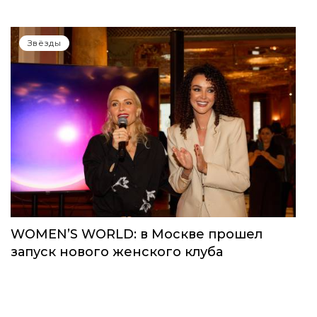
Звёзды
WOMEN’S WORLD: в Москве прошел
запуск нового женского клуба