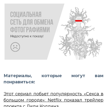
Материалы, которые могут вам
понравиться:
Этот сериал побьет популярность «Секса в
большом городе»: Netflix показал трейлер
проекта с Лили Коллинз