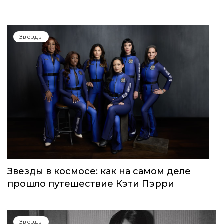
Звёзды
Звезды в космосе: как на самом деле
прошло путешествие Кэти Пэрри
Звёзды