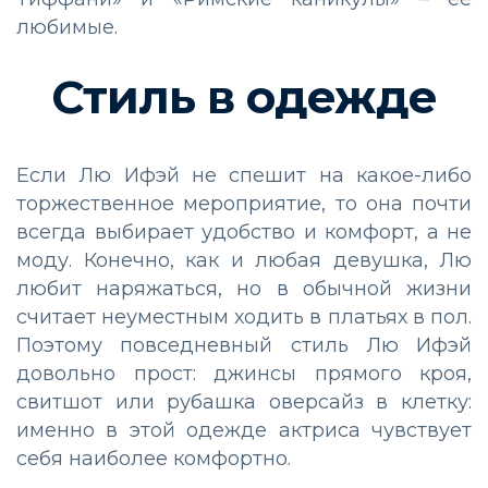
любимые.
Стиль в одежде
Если Лю Ифэй не спешит на какое-либо
торжественное мероприятие, то она почти
всегда выбирает удобство и комфорт, а не
моду. Конечно, как и любая девушка, Лю
любит наряжаться, но в обычной жизни
считает неуместным ходить в платьях в пол.
Поэтому повседневный стиль Лю Ифэй
довольно прост: джинсы прямого кроя,
свитшот или рубашка оверсайз в клетку:
именно в этой одежде актриса чувствует
себя наиболее комфортно.