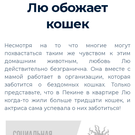
Лю обожает
кошек
Несмотря на то что многие могут
похвастаться таким же чувством к этим
домашним животным, любовь Лю
действительно безгранична. Она вместе с
мамой работает в организации, которая
заботится о бездомных кошках. Только
представьте, что в Пекине в квартире Лю
когда-то жили больше тридцати кошек, и
актриса сама успевала о них заботиться!