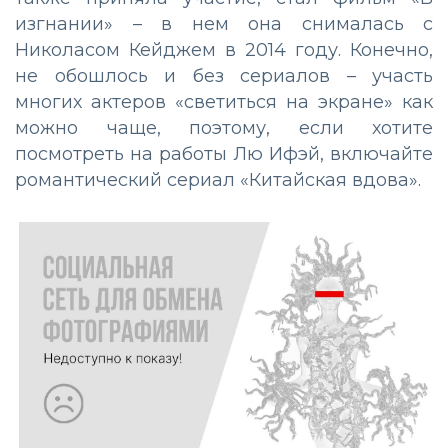
изгнании» – в нем она снималась с
Николасом Кейджем в 2014 году. Конечно,
не обошлось и без сериалов – участь
многих актеров «светиться на экране» как
можно чаще, поэтому, если хотите
посмотреть на работы Лю Ифэй, включайте
романтический сериал «Китайская вдова».