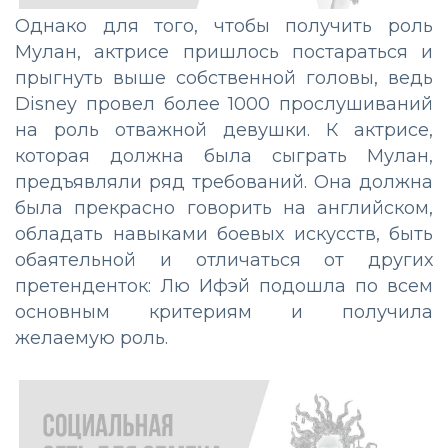
Однако для того, чтобы получить роль
Мулан, актрисе пришлось постараться и
прыгнуть выше собственной головы, ведь
Disney провел более 1000 прослушиваний
на роль отважной девушки. К актрисе,
которая должна была сыграть Мулан,
предъявляли ряд требований. Она должна
была прекрасно говорить на английском,
обладать навыками боевых искусств, быть
обаятельной и отличаться от других
претенденток: Лю Ифэй подошла по всем
основным критериям и получила
желаемую роль.