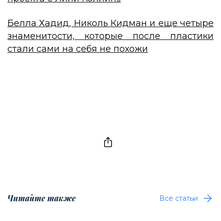
Белла Хадид, Николь Кидман и еще четыре
знаменитости, которые после пластики
стали сами на себя не похожи
Читайте также
Все статьи