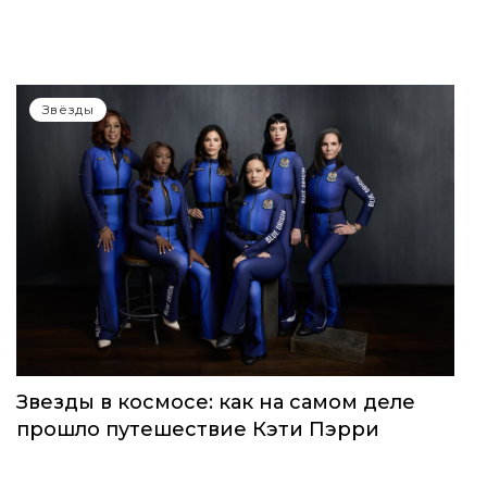
Звёзды
Звезды в космосе: как на самом деле
прошло путешествие Кэти Пэрри