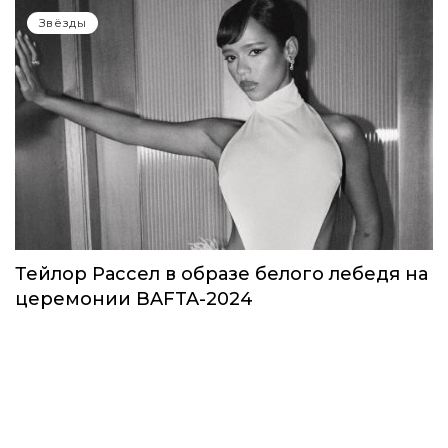
Звёзды
Тейлор Рассел в образе белого лебедя на
церемонии BAFTA-2024