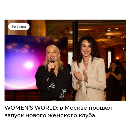
Звёзды
WOMEN’S WORLD: в Москве прошел
запуск нового женского клуба