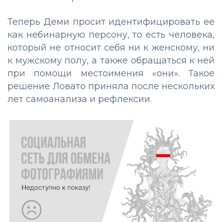
Теперь Деми просит идентифицировать ее
как небинарную персону, то есть человека,
который не относит себя ни к женскому, ни
к мужскому полу, а также обращаться к ней
при помощи местоимения «они». Такое
решение Ловато приняла после нескольких
лет самоанализа и рефлексии.