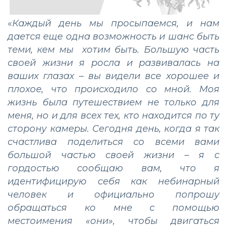
«
Каждый день мы просыпаемся, и нам
дается еще одна возможность и шанс быть
теми, кем мы хотим быть. Большую часть
своей жизни я росла и развивалась на
ваших глазах – вы видели все хорошее и
плохое, что происходило со мной. Моя
жизнь была путешествием не только для
меня, но и для всех тех, кто находится по ту
сторону камеры. Сегодня день, когда я так
счастлива поделиться со всеми вами
большой частью своей жизни – я с
гордостью сообщаю вам, что я
идентифицирую себя как небинарный
человек и официально попрошу
обращаться ко мне с помощью
местоимения «они», чтобы двигаться