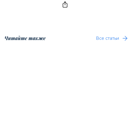
Читайте также
Все статьи