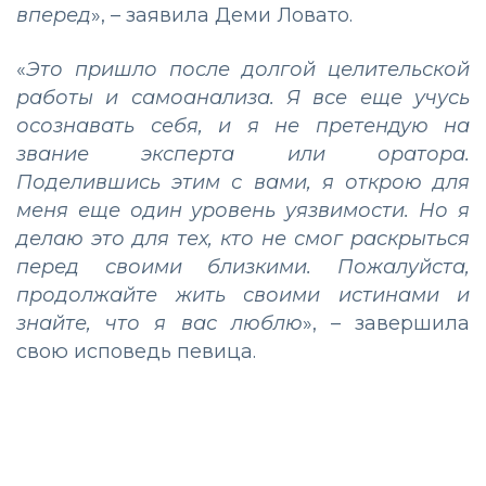
вперед
», – заявила Деми Ловато.
«
Это пришло после долгой целительской
работы и самоанализа. Я все еще учусь
осознавать себя, и я не претендую на
звание эксперта или оратора.
Поделившись этим с вами, я открою для
меня еще один уровень уязвимости. Но я
делаю это для тех, кто не смог раскрыться
перед своими близкими. Пожалуйста,
продолжайте жить своими истинами и
знайте, что я вас люблю
», – завершила
свою исповедь певица.