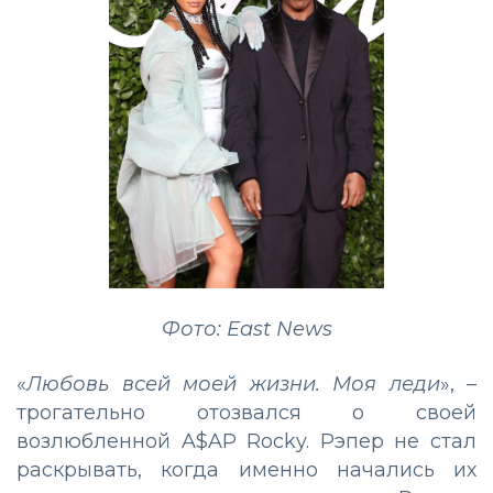
Фото: East News
«
Любовь всей моей жизни. Моя леди
», –
трогательно отозвался о своей
возлюбленной A$AP Rocky. Рэпер не стал
раскрывать, когда именно начались их