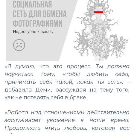
«Я думаю, что это процесс. Ты должна
научиться тому, чтобы любить себя,
принимать себя такой, какая ты есть»,
–
добавила Деми, рассуждая на тему того,
как не потерять себя в браке.
«Работа над отношениями действительно
заслуживает уважение в наше время.
Продолжать чтить любовь, которая вас