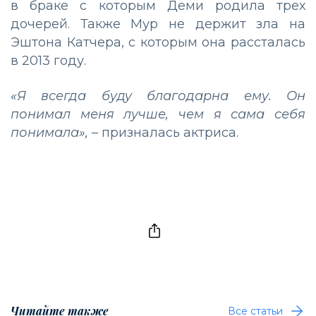
в браке с которым Деми родила трех
дочерей. Также Мур не держит зла на
Эштона Катчера, с которым она рассталась
в 2013 году.
«Я всегда буду благодарна ему. Он
понимал меня лучше, чем я сама себя
понимала»,
– призналась актриса.
Читайте также
Все статьи