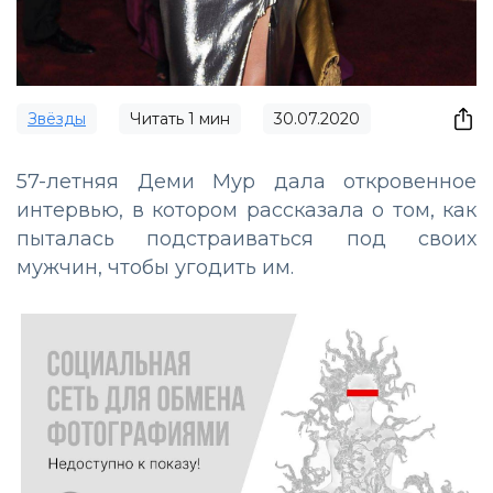
Звёзды
Читать
1
мин
30.07.2020
57-летняя Деми Мур дала откровенное
интервью, в котором рассказала о том, как
пыталась подстраиваться под своих
мужчин, чтобы угодить им.