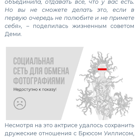
объединила, отдавать все, что у вас есть.
Но вы не сможете делать это, если в
первую очередь не полюбите и не примете
себя»,
– поделилась жизненным советом
Деми.
Несмотря на это актрисе удалось сохранить
дружеские отношения с Брюсом Уиллисом,