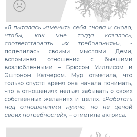
«Я пыталась изменить себя снова и снова,
чтобы, как мне тогда казалось,
соответствовать их требованиям»,
-
поделилась своими мыслями Деми,
вспоминая отношения с бывшими
возлюбленными – Брюсом Уиллисом и
Эштоном Катчером. Мур отметила, что
только спустя время она начала понимать,
что в отношениях нельзя забывать о своих
собственных желаниях и целях.
«Работать
над отношениями нужно, но не ценой
своих потребностей»,
– отметила актриса.