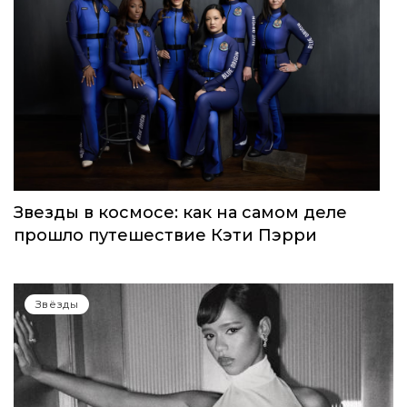
Звезды в космосе: как на самом деле
прошло путешествие Кэти Пэрри
Звёзды