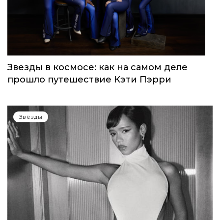
Звезды в космосе: как на самом деле
прошло путешествие Кэти Пэрри
Звёзды