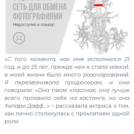
«
С того момента, как мне исполнился 21
год, и до 25 лет, прежде чем я стала мамой,
в моей жизни было много разочарований.
Я перезванивала продюсерам, и они
говорили: «Она такая классная, она лучше
всего проявила себя на кастинге, но она
Хилари Дафф...
» – рассказала актриса о том,
как лично столкнулась с проклятием одной
роли.