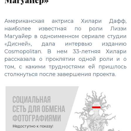
Американская актриса Хилари Дафф,
наиболее известная по роли Лиззи
Магуайер в одноименном сериале студии
«Дисней», дала интервью изданию
Cosmopolitan. В нем 33-летняя Хилари
рассказала о проклятии одной роли и о
том, с какими трудностями ей пришлось
столкнуться после завершения проекта.