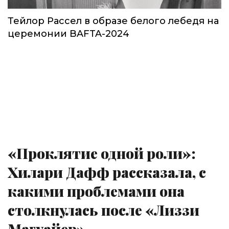
Тейлор Рассел в образе белого лебедя на
церемонии BAFTA-2024
«Проклятие одной роли»:
Хилари Дафф рассказала, с
какими проблемами она
столкнулась после «Лиззи
Магуайер»