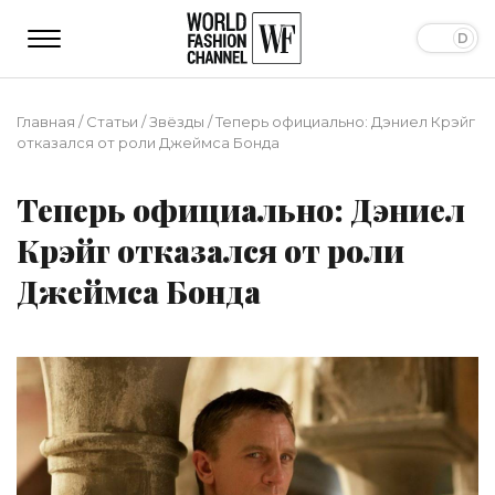
Главная
/
Статьи
/
Звёзды
/
Теперь официально: Дэниел Крэйг
отказался от роли Джеймса Бонда
Теперь официально: Дэниел
Крэйг отказался от роли
Джеймса Бонда