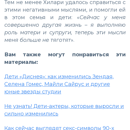
Тем не менее Хилари удалось справиться с
этими негативными мыслями, и помогли ей
в этом семья и дети: «
Сейчас у меня
совершенно другая жизнь – я выполняю
роль матери и супруги, теперь эти мысли
меня больше не тяготят
».
Вам также могут понравиться эти
материалы:
Дети «Диснея»: как изменились Зендая,
Селена Гомес, Майли Сайрус и другие
юные звезды студии
Не узнать! Дети-актеры, которые выросли и
сильно изменились
Как сейчас выглядят секс-символы 90-х