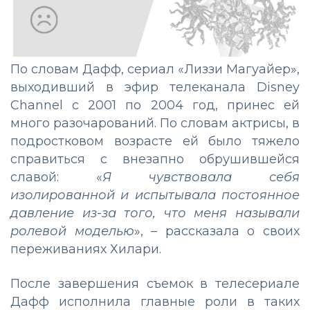
По словам Дафф, сериал «Лиззи Магуайер»,
выходивший в эфир телеканала Disney
Channel с 2001 по 2004 год, принес ей
много разочарований. По словам актрисы, в
подростковом возрасте ей было тяжело
справиться с внезапно обрушившейся
славой: «
Я чувствовала себя
изолированной и испытывала постоянное
давление из-за того, что меня называли
ролевой моделью
», – рассказала о своих
переживаниях Хилари.
После завершения съемок в телесериале
Дафф исполнила главные роли в таких