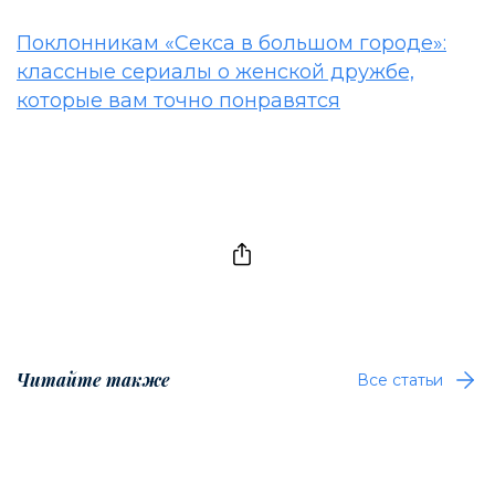
Поклонникам «Секса в большом городе»:
классные сериалы о женской дружбе,
которые вам точно понравятся
Читайте также
Все статьи