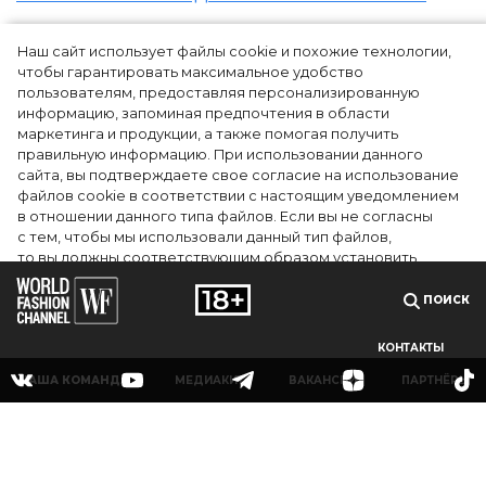
Наш сайт использует файлы cookie и похожие технологии,
чтобы гарантировать максимальное удобство
пользователям, предоставляя персонализированную
информацию, запоминая предпочтения в области
маркетинга и продукции, а также помогая получить
правильную информацию. При использовании данного
сайта, вы подтверждаете свое согласие на использование
файлов cookie в соответствии с настоящим уведомлением
в отношении данного типа файлов. Если вы не согласны
с тем, чтобы мы использовали данный тип файлов,
то вы должны соответствующим образом установить
настройки вашего браузера или не использовать сайт wfc.tv
ПОИСК
СОГЛАСЕН
КОНТАКТЫ
НАША КОМАНДА
МЕДИАКИТ
ВАКАНСИИ
ПАРТНЁРЫ