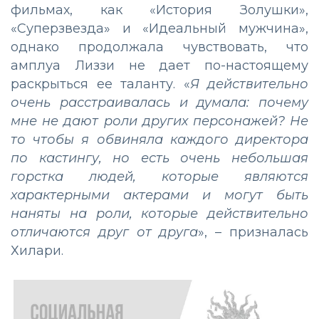
фильмах, как «История Золушки»,
«Суперзвезда» и «Идеальный мужчина»,
однако продолжала чувствовать, что
амплуа Лиззи не дает по-настоящему
раскрыться ее таланту. «
Я действительно
очень расстраивалась и думала: почему
мне не дают роли других персонажей?
Не
то чтобы я обвиняла каждого директора
по кастингу, но есть очень небольшая
горстка людей, которые являются
характерными актерами и могут быть
наняты на роли, которые действительно
отличаются друг от друга
», – призналась
Хилари.