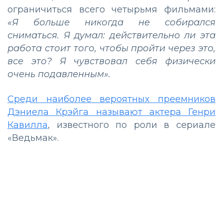
ограничиться всего четырьмя фильмами:
«Я больше никогда не собирался
сниматься. Я думал: действительно ли эта
работа стоит того, чтобы пройти через это,
все это? Я чувствовал себя физически
очень подавленным».
Среди наиболее вероятных преемников
Дэниела Крэйга называют актера Генри
Кавилла
, известного по роли в сериале
«Ведьмак».