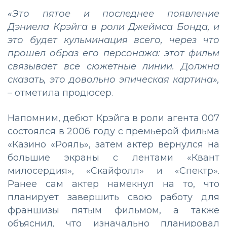
«Это пятое и последнее появление
Дэниела Крэйга в роли Джеймса Бонда, и
это будет кульминация всего, через что
прошел образ его персонажа: этот фильм
связывает все сюжетные линии. Должна
сказать, это довольно эпическая картина»,
– отметила продюсер.
Напомним, дебют Крэйга в роли агента 007
состоялся в 2006 году с премьерой фильма
«Казино «Рояль», затем актер вернулся на
большие экраны с лентами «Квант
милосердия», «Скайфолл» и «Спектр».
Ранее сам актер намекнул на то, что
планирует завершить свою работу для
франшизы пятым фильмом, а также
объяснил, что изначально планировал