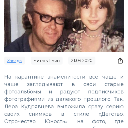
Звёзды
Читать
1
мин
21.04.2020
На карантине знаменитости все чаще и
чаще заглядывают в свои старые
фотоальбомы и радуют подписчиков
фотографиями из далекого прошлого. Так,
Лера Кудрявцева выложила сразу серию
своих снимков в стиле «Детство.
Отрочество. Юность»: на фото, где