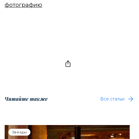
фотографию
Читайте также
Все статьи