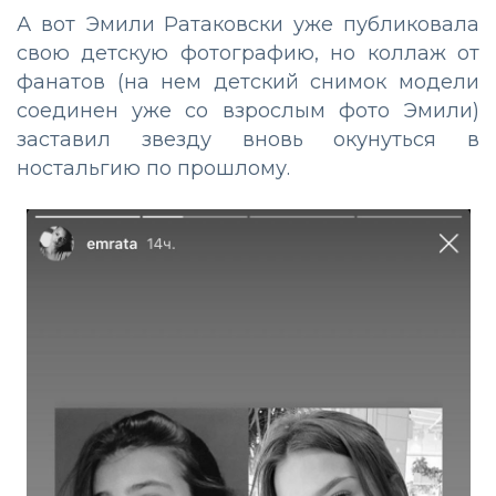
А вот Эмили Ратаковски уже публиковала
свою детскую фотографию, но коллаж от
фанатов (на нем детский снимок модели
соединен уже со взрослым фото Эмили)
заставил звезду вновь окунуться в
ностальгию по прошлому.