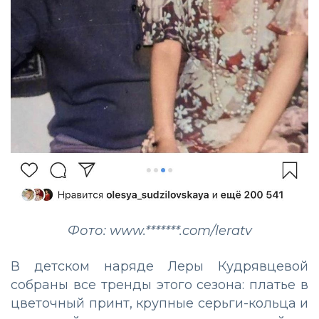
Фото: www.*******.com/leratv
В детском наряде Леры Кудрявцевой
собраны все тренды этого сезона: платье в
цветочный принт, крупные серьги-кольца и