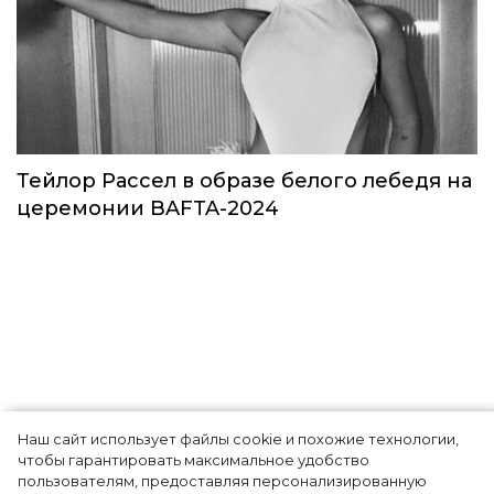
Звезды в космосе: как на самом деле
прошло путешествие Кэти Пэрри
Звёзды
Наш сайт использует файлы cookie и похожие технологии,
чтобы гарантировать максимальное удобство
пользователям, предоставляя персонализированную