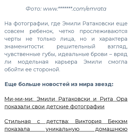
Фото: www.*******.com/emrata
На фотографии, где Эмили Ратаковски еще
совсем ребенок, четко прослеживаются
черты не только лица, но и характера
знаменитости: решительный взгляд,
чувственные губы, идеальные брови – вряд
ли модельная карьера Эмили смогла
обойти ее стороной.
Еще больше новостей из мира звезд:
Ми-ми-ми: Эмили Ратаковски и Рита Ора
показали свои детские фотографии
Стильная с детства: Виктория Бекхэм
показала уникальную домашнюю