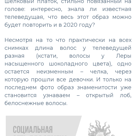
шелковый платок, стильно повязанный на
голове: интересно, знала ли известная
телеведущая, что весь этот образ можно
будет повторить и в 2020 году?
Несмотря на то что практически на всех
снимках длина волос у телеведущей
разная (кстати, волосы у Леры
насыщенного шоколадного цвета), одно
остается неизменным – челка, через
которую прошли все девочки. И только на
последнем фото образ знаменитости уже
становится узнаваем – открытый лоб,
белоснежные волосы.