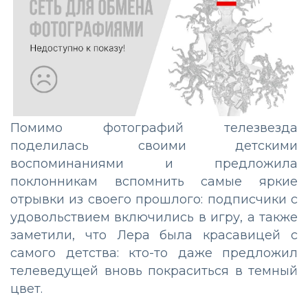
Помимо фотографий телезвезда
поделилась своими детскими
воспоминаниями и предложила
поклонникам вспомнить самые яркие
отрывки из своего прошлого: подписчики с
удовольствием включились в игру, а также
заметили, что Лера была красавицей с
самого детства: кто-то даже предложил
телеведущей вновь покраситься в темный
цвет.