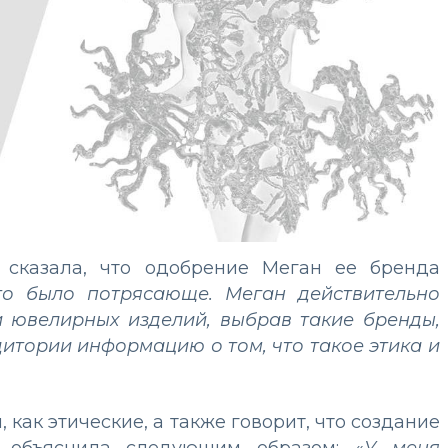
 сказала, что одобрение Меган ее бренда
то было потрясающе. Меган действительно
и ювелирных изделий, выбрав такие бренды,
итории информацию о том, что такое этика и
как этические, а также говорит, что создание