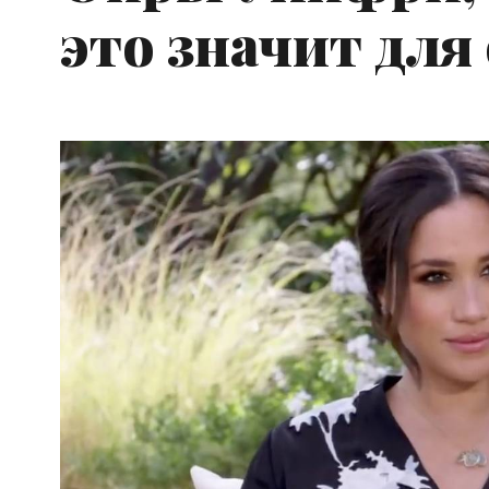
это значит для 