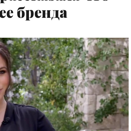
ее бренда