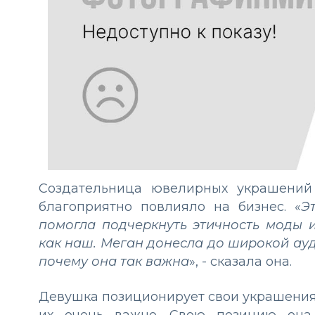
Создательница ювелирных украшений
благоприятно повлияло на бизнес. «
Э
помогла подчеркнуть этичность моды 
как наш. Меган донесла до широкой ауд
почему она так важна
», - сказала она.
Девушка позиционирует свои украшения, 