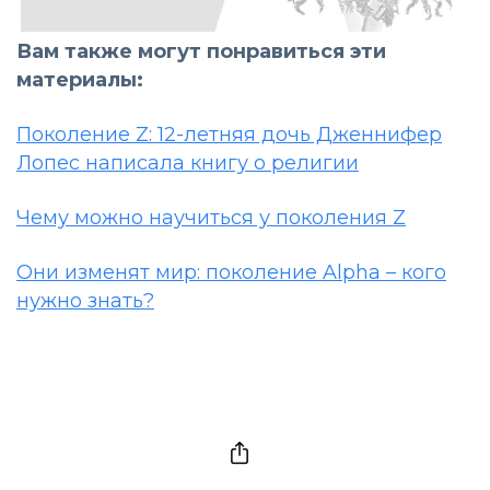
Вам также могут понравиться эти
материалы:
Поколение Z: 12-летняя дочь Дженнифер
Лопес написала книгу о религии
Чему можно научиться у поколения Z
Они изменят мир: поколение Alpha – кого
нужно знать?