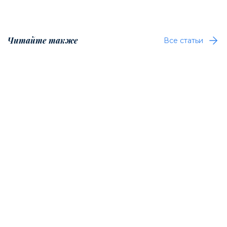
Читайте также
Все статьи