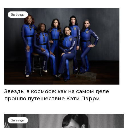
Звёзды
Звезды в космосе: как на самом деле
прошло путешествие Кэти Пэрри
Звёзды