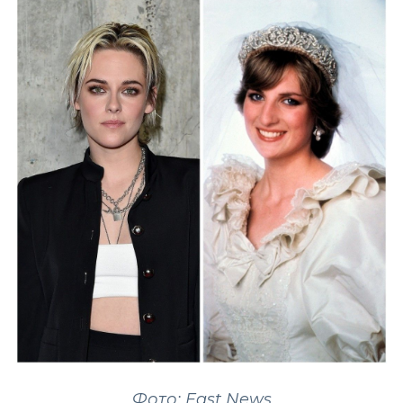
Фото: East News