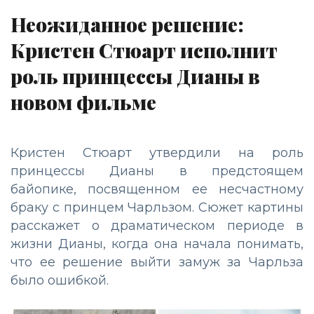
Неожиданное решение:
Кристен Стюарт исполнит
роль принцессы Дианы в
новом фильме
Кристен Стюарт утвердили на роль
принцессы Дианы в предстоящем
байопике, посвященном ее несчастному
браку с принцем Чарльзом. Сюжет картины
расскажет о драматическом периоде в
жизни Дианы, когда она начала понимать,
что ее решение выйти замуж за Чарльза
было ошибкой.