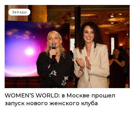
Звёзды
WOMEN’S WORLD: в Москве прошел
запуск нового женского клуба