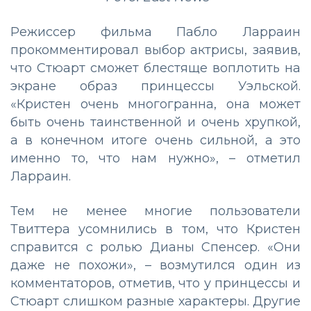
Режиссер фильма Пабло Ларраин
прокомментировал выбор актрисы, заявив,
что Стюарт сможет блестяще воплотить на
экране образ принцессы Уэльской.
«Кристен очень многогранна, она может
быть очень таинственной и очень хрупкой,
а в конечном итоге очень сильной, а это
именно то, что нам нужно», – отметил
Ларраин.
Тем не менее многие пользователи
Твиттера усомнились в том, что Кристен
справится с ролью Дианы Спенсер. «Они
даже не похожи», – возмутился один из
комментаторов, отметив, что у принцессы и
Стюарт слишком разные характеры. Другие