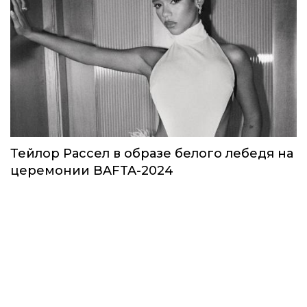
Тейлор Рассел в образе белого лебедя на
церемонии BAFTA-2024