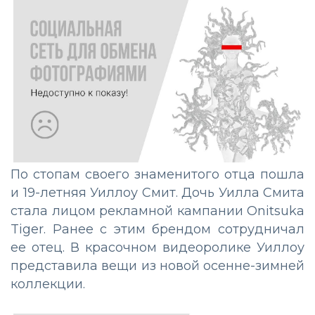
По стопам своего знаменитого отца пошла
и 19-летняя Уиллоу Смит. Дочь Уилла Смита
стала лицом рекламной кампании Onitsuka
Tiger. Ранее с этим брендом сотрудничал
ее отец. В красочном видеоролике Уиллоу
представила вещи из новой осенне-зимней
коллекции.