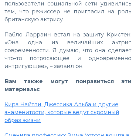
пользователи социальной сети удивились
тем, что режиссер не пригласил на роль
британскую актрису.
Пабло Ларраин встал на защиту Кристен:
«Она одна из величайших актрис
современности. Я думаю, что она сделает
что-то потрясающее и одновременно
интригующее», – заявил он.
Вам также могут понравиться эти
материалы:
Кира Найтли, Джессика Альба и другие
знаменитости, которые ведут скромный
образ жизни
Сменила профессию: Эмма Уотсон вошла в