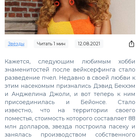
Звёзды
Читать
1
мин
12.08.2021
Кажется, следующим любимым хобби
знаменитостей после вейксерфинга стало
разведение пчел. Недавно в своей любви к
этим насекомым признались Дэвид Бекхэм
и Анджелина Джоли, и вот теперь к ним
присоединилась и Бейонсе. Стало
известно, что на территории своего
поместья, стоимость которого составляет 88
млн долларов, звезда построила пасеку и
занялась производством собственного