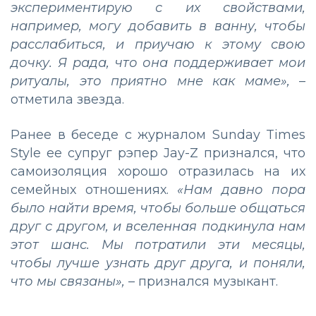
экспериментирую с их свойствами,
например, могу добавить в ванну, чтобы
расслабиться, и приучаю к этому свою
дочку. Я рада, что она поддерживает мои
ритуалы, это приятно мне как маме»,
–
отметила звезда.
Ранее в беседе с журналом Sunday Times
Style ее супруг рэпер Jay-Z признался, что
самоизоляция хорошо отразилась на их
семейных отношениях.
«Нам давно пора
было найти время, чтобы больше общаться
друг с другом, и вселенная подкинула нам
этот шанс. Мы потратили эти месяцы,
чтобы лучше узнать друг друга, и поняли,
что мы связаны»,
– признался музыкант.