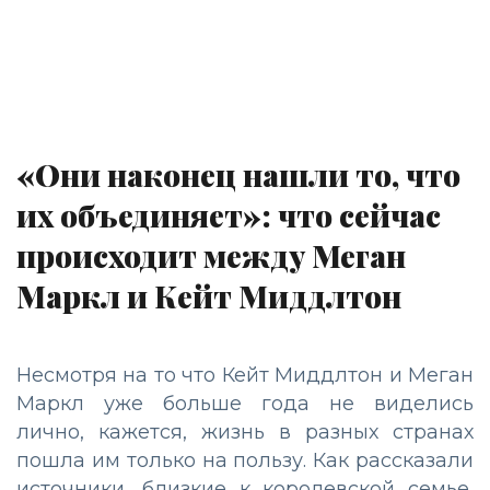
«Они наконец нашли то, что
их объединяет»: что сейчас
происходит между Меган
Маркл и Кейт Миддлтон
Несмотря на то что Кейт Миддлтон и Меган
Маркл уже больше года не виделись
лично, кажется, жизнь в разных странах
пошла им только на пользу. Как рассказали
источники, близкие к королевской семье,