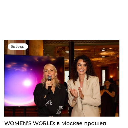
Звёзды
WOMEN’S WORLD: в Москве прошел