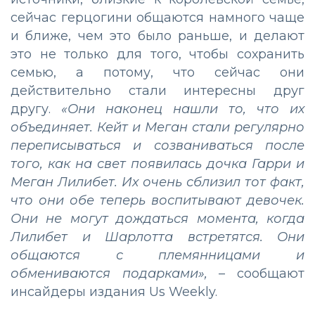
сейчас герцогини общаются намного чаще
и ближе, чем это было раньше, и делают
это не только для того, чтобы сохранить
семью, а потому, что сейчас они
действительно стали интересны друг
другу.
«Они наконец нашли то, что их
объединяет. Кейт и Меган стали регулярно
переписываться и созваниваться после
того, как на свет появилась дочка Гарри и
Меган Лилибет. Их очень сблизил тот факт,
что они обе теперь воспитывают девочек.
Они не могут дождаться момента, когда
Лилибет и Шарлотта встретятся. Они
общаются с племянницами и
обмениваются подарками»,
– сообщают
инсайдеры издания Us Weekly.