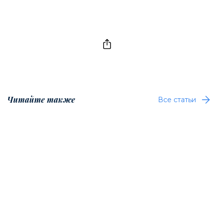
Читайте также
Все статьи