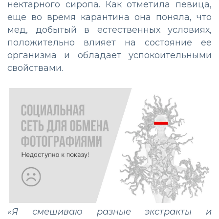
нектарного сиропа. Как отметила певица,
еще во время карантина она поняла, что
мед, добытый в естественных условиях,
положительно влияет на состояние ее
организма и обладает успокоительными
свойствами.
«Я смешиваю разные экстракты и