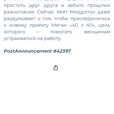
простить друг друга и забыть прошлые
разногласия. Сейчас Кейт Миддлтон даже
раздумывает о том, чтобы присоединиться
к новому проекту Меган «40 x 40», цель
которого – помогать женщинам
устраиваться на работу.
PostAnnouncement #42397