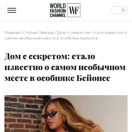
Главная
/
Статьи
/
Звёзды
/
Дом с секретом: стало известно о
самом необычном месте в особняке Бейонсе
Дом с секретом: стало
известно о самом необычном
месте в особняке Бейонсе