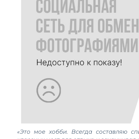
«Это мое хобби. Всегда составляю сп