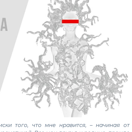
иски того, что мне нравится, – начиная от