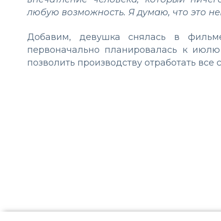
любую возможность. Я думаю, что это н
Добавим, девушка снялась в фильме
первоначально планировалась к июлю 
позволить производству отработать все 