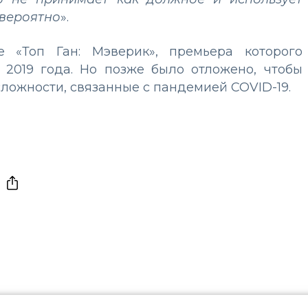
евероятно
».
 «Топ Ган: Мэверик», премьера которого
2019 года. Но позже было отложено, чтобы
сложности, связанные с пандемией COVID-19.