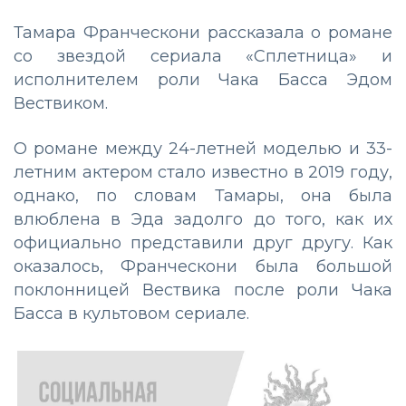
Тамара Франческони рассказала о романе
со звездой сериала «Сплетница» и
исполнителем роли Чака Басса Эдом
Вествиком.
О романе между 24-летней моделью и 33-
летним актером стало известно в 2019 году,
однако, по словам Тамары, она была
влюблена в Эда задолго до того, как их
официально представили друг другу. Как
оказалось, Франческони была большой
поклонницей Вествика после роли Чака
Басса в культовом сериале.