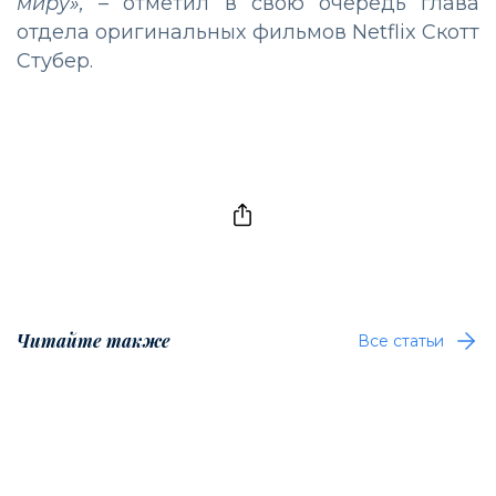
миру»,
– отметил в свою очередь глава
отдела оригинальных фильмов Netflix Скотт
Стубер.
Читайте также
Все статьи