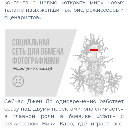
контента с целью «открыть миру новых
талантливых женщин-актрис, режиссеров и
сценаристов».
Сейчас Джей Ло одновременно работает
сразу над двумя проектами: она снимается
в главной роли в боевике «Мать» с
режиссером Ники Каро, где играет экс-