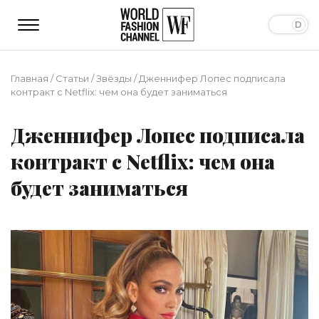
Главная
/
Статьи
/
Звёзды
/
Дженнифер Лопес подписала
контракт с Netflix: чем она будет заниматься
Дженнифер Лопес подписала
контракт с Netflix: чем она
будет заниматься