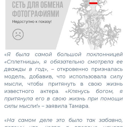
«
Я была самой большой поклонницей
«Сплетницы», я обязательно смотрела ее
дважды в год
», – откровенно призналась
модель, добавив, что использовала силу
мысли, чтобы притянуть в свою жизнь
известного актера. «
Клянусь богом, я
притянула его в свою жизнь при помощи
силы мысли!
» – заявила Тамара.
«
На самом деле это было так забавно,