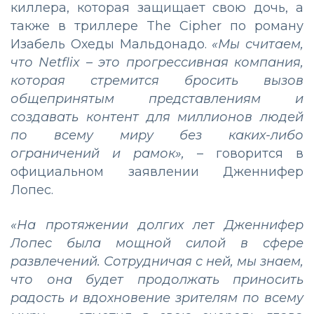
киллера, которая защищает свою дочь, а
также в триллере The Cipher по роману
Изабель Охеды Мальдонадо.
«Мы считаем,
что Netflix – это прогрессивная компания,
которая стремится бросить вызов
общепринятым представлениям и
создавать контент для миллионов людей
по всему миру без каких-либо
ограничений и рамок»,
– говорится в
официальном заявлении Дженнифер
Лопес.
«На протяжении долгих лет Дженнифер
Лопес была мощной силой в сфере
развлечений. Сотрудничая с ней, мы знаем,
что она будет продолжать приносить
радость и вдохновение зрителям по всему