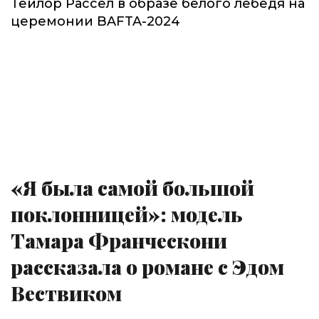
Тейлор Рассел в образе белого лебедя на
церемонии BAFTA-2024
«Я была самой большой
поклонницей»: модель
Тамара Франческони
рассказала о романе с Эдом
Вествиком