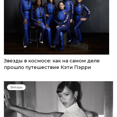
Звезды в космосе: как на самом деле
прошло путешествие Кэти Пэрри
Звёзды