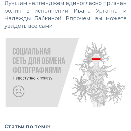
Лучшим челленджем единогласно признан
ролик в исполнении Ивана Урганта и
Надежды Бабкиной. Впрочем, вы можете
увидеть все сами.
Статьи по теме: