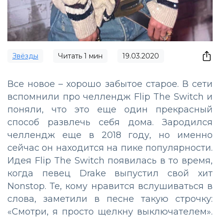
Звёзды
Читать
1
мин
19.03.2020
Все новое – хорошо забытое старое. В сети
вспомнили про челлендж Flip The Switch и
поняли, что это еще один прекрасный
способ развлечь себя дома. Зародился
челлендж еще в 2018 году, но именно
сейчас он находится на пике популярности.
Идея Flip The Switch появилась в то время,
когда певец Drake выпустил свой хит
Nonstop. Те, кому нравится вслушиваться в
слова, заметили в песне такую строчку:
«Смотри, я просто щелкну выключателем».