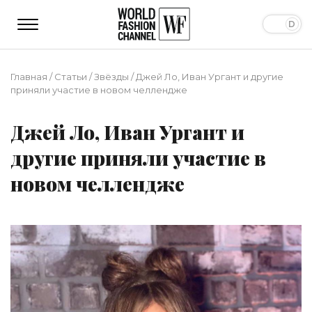
Главная
/
Статьи
/
Звёзды
/
Джей Ло, Иван Ургант и другие
приняли участие в новом челлендже
Джей Ло, Иван Ургант и
другие приняли участие в
новом челлендже