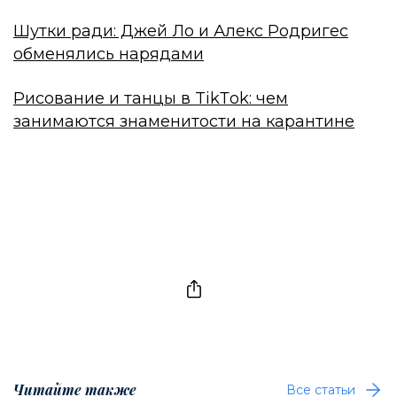
Шутки ради: Джей Ло и Алекс Родригес
обменялись нарядами
Рисование и танцы в TikТok: чем
занимаются знаменитости на карантине
Читайте также
Все статьи