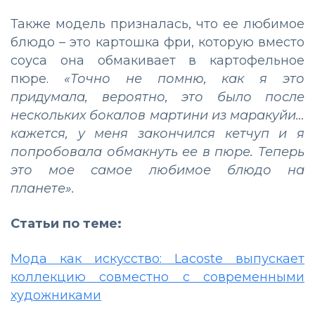
Также модель призналась, что ее любимое
блюдо – это картошка фри, которую вместо
соуса она обмакивает в картофельное
пюре.
«Точно не помню, как я это
придумала, вероятно, это было после
нескольких бокалов мартини из маракуйи…
кажется, у меня закончился кетчуп и я
попробовала обмакнуть ее в пюре. Теперь
это мое самое любимое блюдо на
планете».
Статьи по теме:
Мода как искусство: Lacoste выпускает
коллекцию совместно с современными
художниками