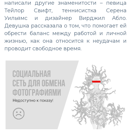
написали другие знаменитости – певица
Тейлор Свифт, теннисистка Серена
Уильямс и дизайнер Вирджил Абло.
Девушка рассказала о том, что помогает ей
обрести баланс между работой и личной
жизнью, как она относится к неудачам и
проводит свободное время.