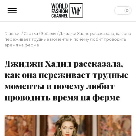
Главная
/
Статьи
/
Звёзды
/
Джиджи Хадид рассказала, как она
переживает трудные моменты и почему любит проводить
время на ферме
Джиджи Хадид рассказала,
как она переживает трудные
моменты и почему любит
проводить время на ферме