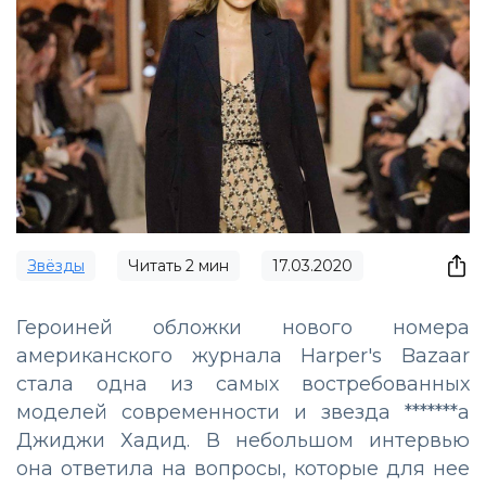
Звёзды
Читать
2
мин
17.03.2020
Героиней обложки нового номера
американского журнала Harper's Bazaar
стала одна из самых востребованных
моделей современности и звезда *******а
Джиджи Хадид. В небольшом интервью
она ответила на вопросы, которые для нее