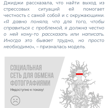
Джиджи рассказала, что найти выход из
стрессовых ситуаций ей помогает
честность с самой собой и с окружающими.
«Я давно поняла, что для того, чтобы
справиться с проблемой, я должна честно
о ней кому-то рассказать или написать.
Иногда это бывает трудно, но просто
необходимо»,
–
призналась модель.