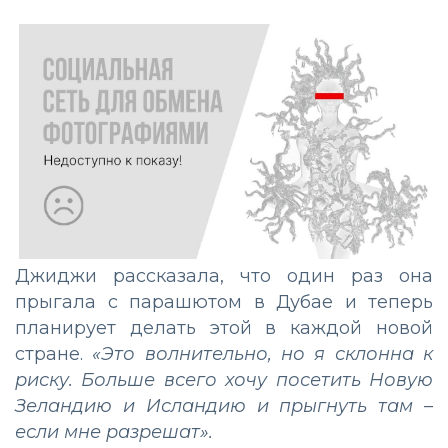
Джиджи рассказала, что один раз она
прыгала с парашютом в Дубае и теперь
планирует делать этой в каждой новой
стране.
«Это волнительно, но я склонна к
риску. Больше всего хочу посетить Новую
Зеландию и Исландию и прыгнуть там –
если мне разрешат».