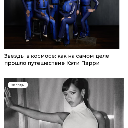
Звезды в космосе: как на самом деле
прошло путешествие Кэти Пэрри
Звёзды