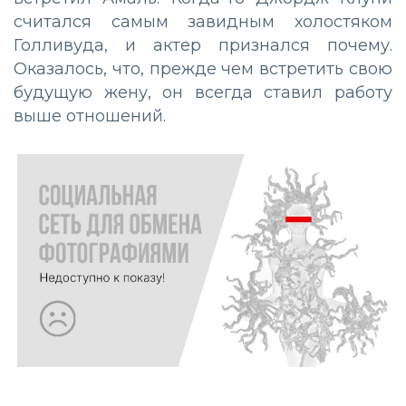
считался самым завидным холостяком
Голливуда, и актер признался почему.
Оказалось, что, прежде чем встретить свою
будущую жену, он всегда ставил работу
выше отношений.