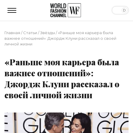
Главная
/
Статьи
/
Звёзды
/
«Раньше моя карьера была
важнее отношений»: Джордж Клуни рассказал о своей
личной жизни
«Раньше моя карьера была
важнее отношений»:
Джордж Клуни рассказал о
своей личной жизни