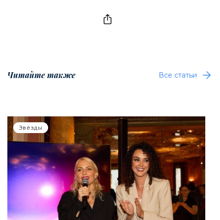
Читайте также
Все статьи