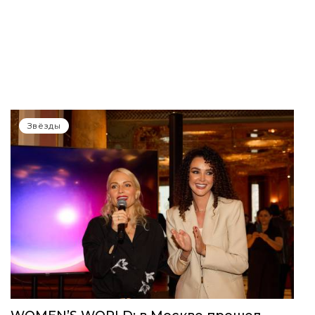
Звёзды