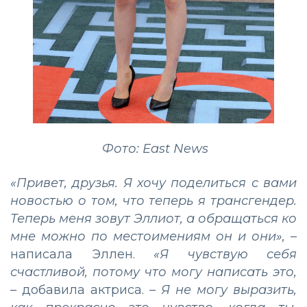
Фото: East News
«Привет, друзья. Я хочу поделиться с вами
новостью о том, что теперь я трансгендер.
Теперь меня зовут Эллиот, а обращаться ко
мне можно по местоимениям он и они»,
–
написала Эллен.
«Я чувствую себя
счастливой, потому что могу написать это,
–
добавила актриса.
– Я не могу выразить,