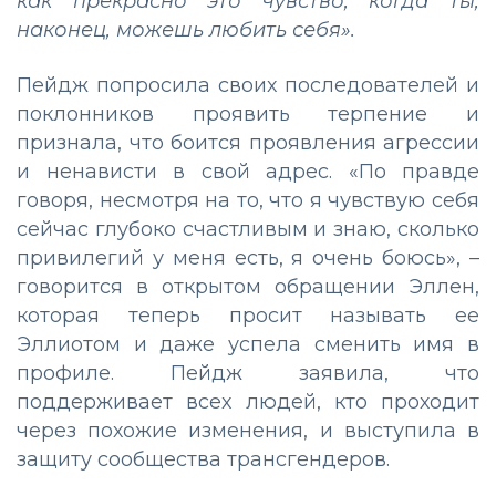
как прекрасно это чувство, когда ты,
наконец, можешь любить себя».
Пейдж попросила своих последователей и
поклонников проявить терпение и
признала, что боится проявления агрессии
и ненависти в свой адрес. «По правде
говоря, несмотря на то, что я чувствую себя
сейчас глубоко счастливым и знаю, сколько
привилегий у меня есть, я очень боюсь», –
говорится в открытом обращении Эллен,
которая теперь просит называть ее
Эллиотом и даже успела сменить имя в
профиле. Пейдж заявила, что
поддерживает всех людей, кто проходит
через похожие изменения, и выступила в
защиту сообщества трансгендеров.