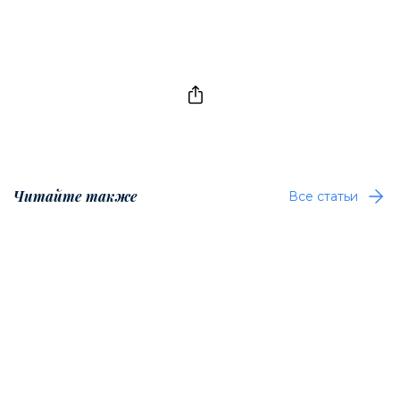
Читайте также
Все статьи