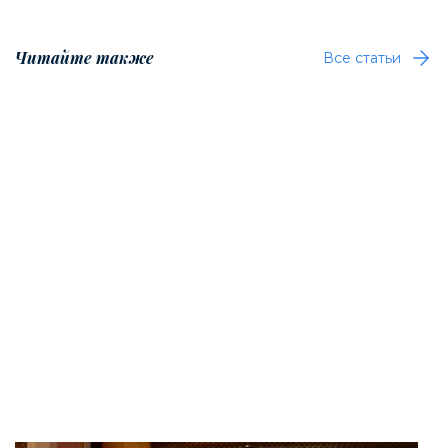
Читайте также
Все статьи