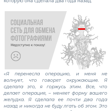
которую она сделала два года назад.
«
Я перенесла операцию, и меня не
волнует, что говорят окружающие. Я
сделала это, я горжусь этим. Все, что
делает операция, – меняет форму вашего
желудка. Я сделала ее почти два года
назад и никогда не буду лгать об этом. Это