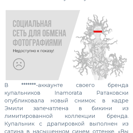
В *******-аккаунте своего бренда
купальников Inamorata Ратаковски
опубликовала новый снимок: в кадре
Эмили запечатлена в бикини из
лимитированной коллекции бренда.
Купальник с драпировкой выполнен из
сатина в насыщенном синем оттенке. «Вы