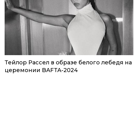
Тейлор Рассел в образе белого лебедя на
церемонии BAFTA-2024