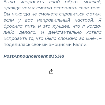
была исправить свой образ мыслей,
прежде чем я смогла исправить свое тело.
Вы никогда не сможете справиться с этим,
если у вас неправильный настрой. Я
бросила пить, и это лучшее, что я когда-
либо делала. Я действительно хотела
исправить то, что было сломано во мне
», –
поделилась своими эмоциями Келли.
PostAnnouncement #35318