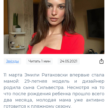
Звёзды
Читать
1
мин
24.05.2021
11 марта Эмили Ратаковски впервые стала
мамой: 29-летняя модель и дизайнер
родила сына Сильвестра. Несмотря на то
что после рождения ребенка прошло всего
два месяца, молодая мама уже активно
готовится к пляжному сезону.