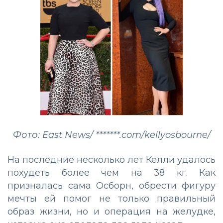
Фото: East News/ *******.com/kellyosbourne/
На последние несколько лет Келли удалось
похудеть более чем на 38 кг. Как
призналась сама Осборн, обрести фигуру
мечты ей помог не только правильный
образ жизни, но и операция на желудке,