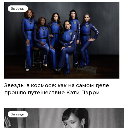
Звёзды
Звезды в космосе: как на самом деле
прошло путешествие Кэти Пэрри
Звёзды