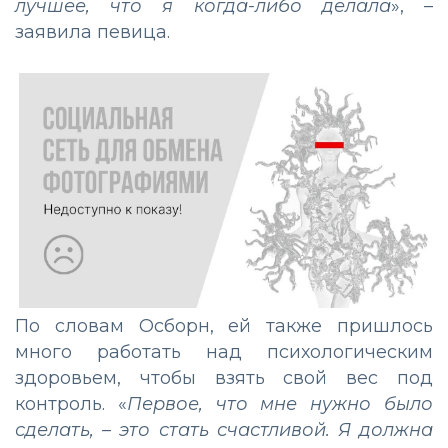
лучшее, что я когда-либо делала
», –
заявила певица.
По словам Осборн, ей также пришлось
много работать над психологическим
здоровьем, чтобы взять свой вес под
контроль. «
Первое, что мне нужно было
сделать, – это стать счастливой. Я должна