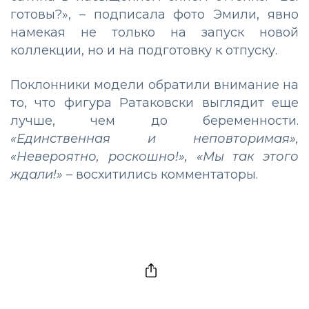
готовы?», – подписала фото Эмили, явно
намекая не только на запуск новой
коллекции, но и на подготовку к отпуску.
Поклонники модели обратили внимание на
то, что фигура Ратаковски выглядит еще
лучше, чем до беременности.
«Единственная и неповторимая»,
«Невероятно, роскошно!», «Мы так этого
ждали!»
– восхитились комментаторы.