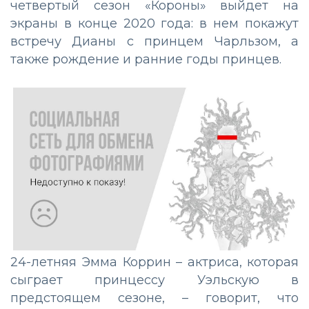
четвертый сезон «Короны» выйдет на
экраны в конце 2020 года: в нем покажут
встречу Дианы с принцем Чарльзом, а
также рождение и ранние годы принцев.
24-летняя Эмма Коррин – актриса, которая
сыграет принцессу Уэльскую в
предстоящем сезоне, – говорит, что