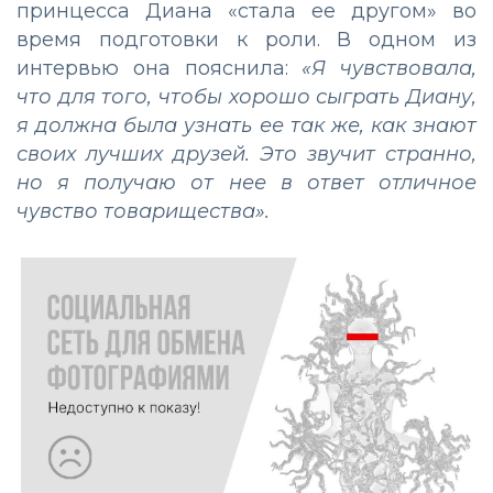
принцесса Диана «стала ее другом» во
время подготовки к роли. В одном из
интервью она пояснила:
«Я чувствовала,
что для того, чтобы хорошо сыграть Диану,
я должна была узнать ее так же, как знают
своих лучших друзей. Это звучит странно,
но я получаю от нее в ответ отличное
чувство товарищества».