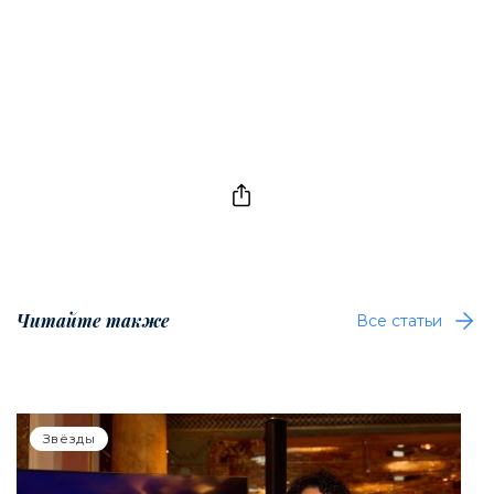
Читайте также
Все статьи