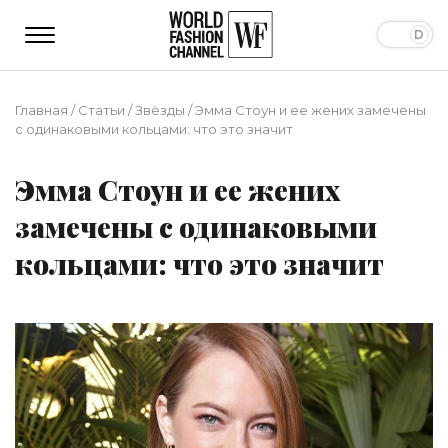
Главная
/
Статьи
/
Звёзды
/
Эмма Стоун и ее жених замечены
с одинаковыми кольцами: что это значит
Эмма Стоун и ее жених
замечены с одинаковыми
кольцами: что это значит