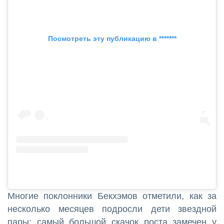
Посмотреть эту публикацию в *******
Многие поклонники Бекхэмов отметили, как за
несколько месяцев подросли дети звездной
пары: самый большой скачок роста замечен у