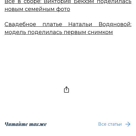
Все в сборе: Виктория Бекхэм поделилась
новым семейным фото
Свадебное платье Натальи Водяновой:
модель поделилась первым снимком
Читайте также
Все статьи