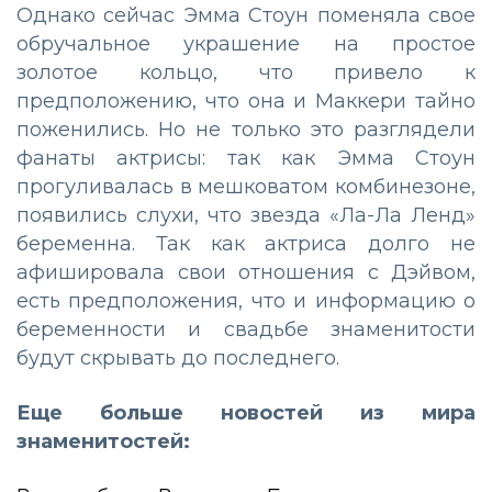
Однако сейчас Эмма Стоун поменяла свое
обручальное украшение на простое
золотое кольцо, что привело к
предположению, что она и Маккери тайно
поженились. Но не только это разглядели
фанаты актрисы: так как Эмма Стоун
прогуливалась в мешковатом комбинезоне,
появились слухи, что звезда «Ла-Ла Ленд»
беременна. Так как актриса долго не
афишировала свои отношения с Дэйвом,
есть предположения, что и информацию о
беременности и свадьбе знаменитости
будут скрывать до последнего.
Еще больше новостей из мира
знаменитостей: