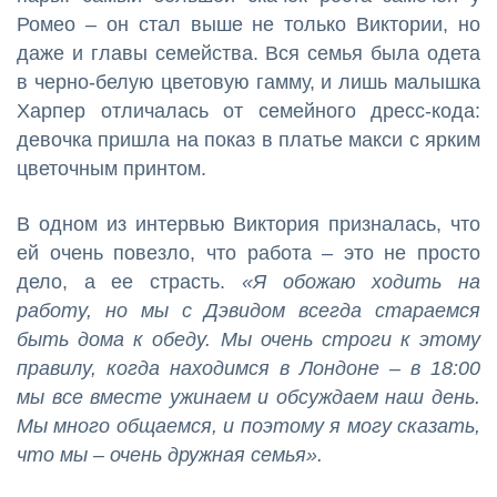
Ромео – он стал выше не только Виктории, но
даже и главы семейства. Вся семья была одета
в черно-белую цветовую гамму, и лишь малышка
Харпер отличалась от семейного дресс-кода:
девочка пришла на показ в платье макси с ярким
цветочным принтом.
В одном из интервью Виктория призналась, что
ей очень повезло, что работа – это не просто
дело, а ее страсть.
«Я обожаю ходить на
работу, но мы с Дэвидом всегда стараемся
быть дома к обеду. Мы очень строги к этому
правилу, когда находимся в Лондоне – в 18:00
мы все вместе ужинаем и обсуждаем наш день.
Мы много общаемся, и поэтому я могу сказать,
что мы – очень дружная семья».