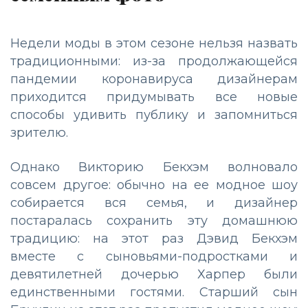
Недели моды в этом сезоне нельзя назвать
традиционными: из-за продолжающейся
пандемии коронавируса дизайнерам
приходится придумывать все новые
способы удивить публику и запомниться
зрителю.
Однако Викторию Бекхэм волновало
совсем другое: обычно на ее модное шоу
собирается вся семья, и дизайнер
постаралась сохранить эту домашнюю
традицию: на этот раз Дэвид Бекхэм
вместе с сыновьями-подростками и
девятилетней дочерью Харпер были
единственными гостями. Старший сын