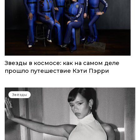
Звезды в космосе: как на самом деле
прошло путешествие Кэти Пэрри
Звёзды