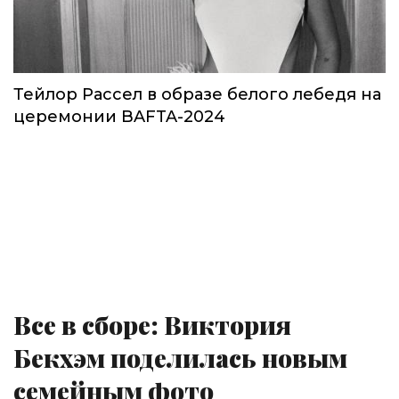
Тейлор Рассел в образе белого лебедя на
церемонии BAFTA-2024
Все в сборе: Виктория
Бекхэм поделилась новым
семейным фото