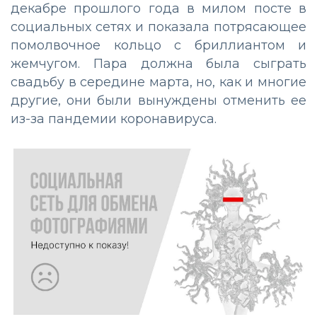
декабре прошлого года в милом посте в
социальных сетях и показала потрясающее
помолвочное кольцо с бриллиантом и
жемчугом. Пара должна была сыграть
свадьбу в середине марта, но, как и многие
другие, они были вынуждены отменить ее
из-за пандемии коронавируса.