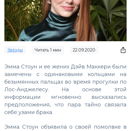
Звёзды
Читать
1
мин
22.09.2020
Эмма Стоун и ее жених Дэйв Маккери были
замечены с одинаковыми кольцами на
безымянных пальцах во время прогулки по
Лос-Анджелесу. На основе этой
информации мгновенно высказались
предположения, что пара тайно связала
себя узами брака.
Эмма Стоун объявила о своей помолвке в