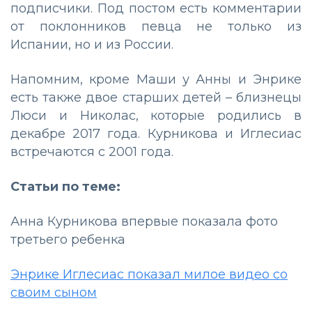
подписчики. Под постом есть комментарии
от поклонников певца не только из
Испании, но и из России.
Напомним, кроме Маши у Анны и Энрике
есть также двое старших детей – близнецы
Люси и Николас, которые родились в
декабре 2017 года. Курникова и Иглесиас
встречаются с 2001 года.
Статьи по теме:
Анна Курникова впервые показала фото
третьего ребенка
Энрике Иглесиас показал милое видео со
своим сыном