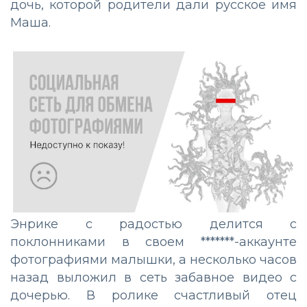
дочь, которой родители дали русское имя
Маша.
Энрике с радостью делится с
поклонниками в своем *******-аккаунте
фотографиями малышки, а несколько часов
назад выложил в сеть забавное видео с
дочерью. В ролике счастливый отец