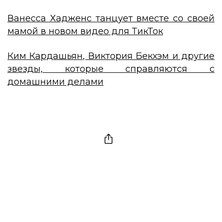
Ванесса Хадженс танцует вместе со своей
мамой в новом видео для ТикТок
Ким Кардашьян, Виктория Бекхэм и другие
звезды, которые справляются с
домашними делами