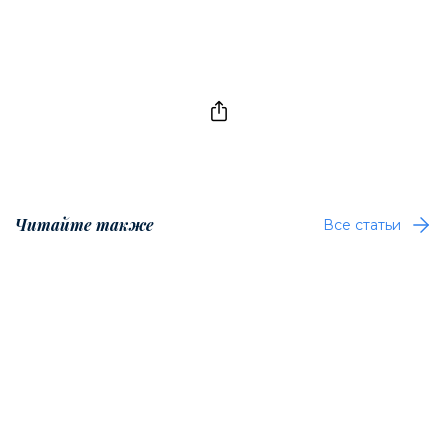
Читайте также
Все статьи