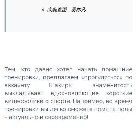
♬ 大碗宽面 - 吴亦凡
Тем, кто давно хотел начать домашние
тренировки, предлагаем «прогуляться» по
аккаунту Шакиры: знаменитость
выкладывает вдохновляющие короткие
видеоролики о спорте. Например, во время
тренировки вы легко сможете помыть полы
– актуально и своевременно!