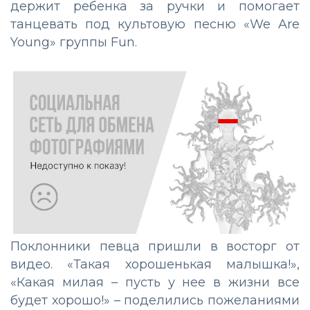
держит ребенка за ручки и помогает
танцевать под культовую песню «We Are
Young» группы Fun.
Поклонники певца пришли в восторг от
видео. «Такая хорошенькая малышка!»,
«Какая милая – пусть у нее в жизни все
будет хорошо!» – поделились пожеланиями