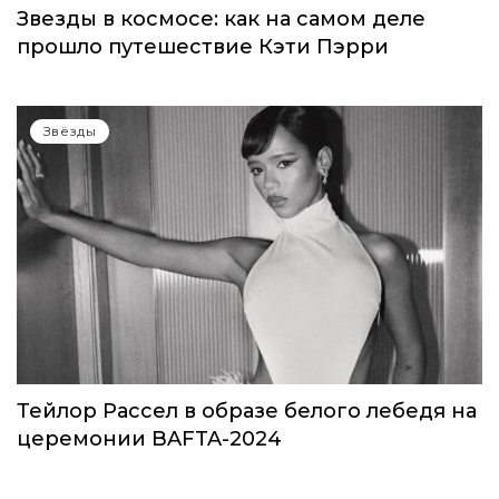
Звезды в космосе: как на самом деле
прошло путешествие Кэти Пэрри
Звёзды
Тейлор Рассел в образе белого лебедя на
церемонии BAFTA-2024