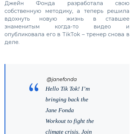
Джейн Фонда разработала свою
собственную методику, а теперь решила
вдохнуть новую жизнь в ставшее
знаменитым когда-то видео и
опубликовала его в TikTok – тренер снова в
деле.
@janefonda
Hello Tik Tok! I’m
bringing back the
Jane Fonda
Workout to fight the
climate crisis. Join