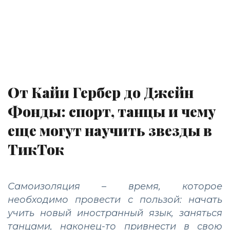
От Кайи Гербер до Джейн
Фонды: спорт, танцы и чему
еще могут научить звезды в
ТикТок
Самоизоляция – время, которое
необходимо провести с пользой: начать
учить новый иностранный язык, заняться
танцами, наконец-то привнести в свою