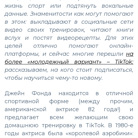
жизнь спорт или подтянуть вокальные
данные. Знаменитости как могут помогают
в этом: выкладывают в социальные сети
видео своих тренировок, читают книги
вслух и постят видеорецепты. Для этих
целей отлично помогают онлайн-
платформы, и сейчас многие перешли
на
более «молодежный вариант» – TikTok:
рассказываем, на кого стоит подписаться,
чтобы научиться чему-то новому.
Джейн Фонда находится в отличной
спортивной форме (между прочим,
американской актрисе 82 года!) и
предлагает всем желающим свою
домашнюю тренировку в TikTok. В 1980-е
годы актриса была «королевой аэробики»: