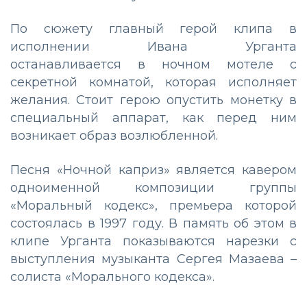
По сюжету главный герой клипа в
исполнении Ивана Урганта
останавливается в ночном мотеле с
секретной комнатой, которая исполняет
желания. Стоит герою опустить монетку в
специальный аппарат, как перед ним
возникает образ возлюбленной.
Песня «Ночной каприз» является кавером
одноименной композиции группы
«Моральный кодекс», премьера которой
состоялась в 1997 году. В память об этом в
клипе Урганта показываются нарезки с
выступления музыканта Сергея Мазаева –
солиста «Морального кодекса».