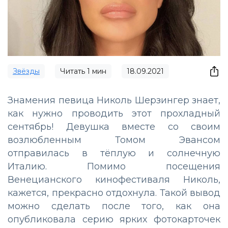
Звёзды
Читать
1
мин
18.09.2021
Знамения певица Николь Шерзингер знает,
как нужно проводить этот прохладный
сентябрь! Девушка вместе со своим
возлюбленным Томом Эвансом
отправилась в тёплую и солнечную
Италию. Помимо посещения
Венецианского кинофестиваля Николь,
кажется, прекрасно отдохнула. Такой вывод
можно сделать после того, как она
опубликовала серию ярких фотокарточек