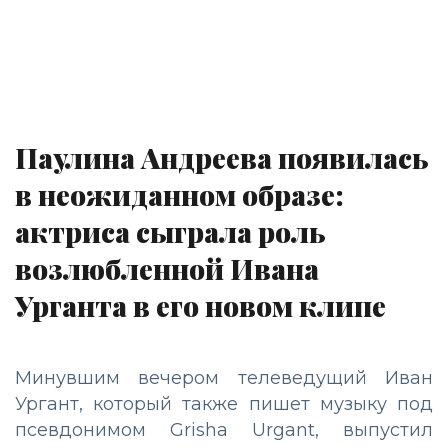
Паулина Андреева появилась
в неожиданном образе:
актриса сыграла роль
возлюбленной Ивана
Урганта в его новом клипе
Минувшим вечером телеведущий Иван
Ургант, который также пишет музыку под
псевдонимом Grisha Urgant, выпустил