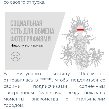
со своего отпуска.
В минувшую пятницу Шерзингер
отправилась в *******, чтобы поделиться со
своими подписчиками солнечным
настроением. 43-летняя звезда показала
моменты знакомства с итальянским
городом.