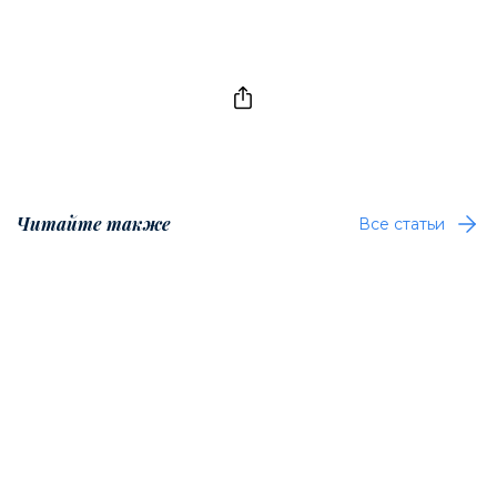
Читайте также
Все статьи