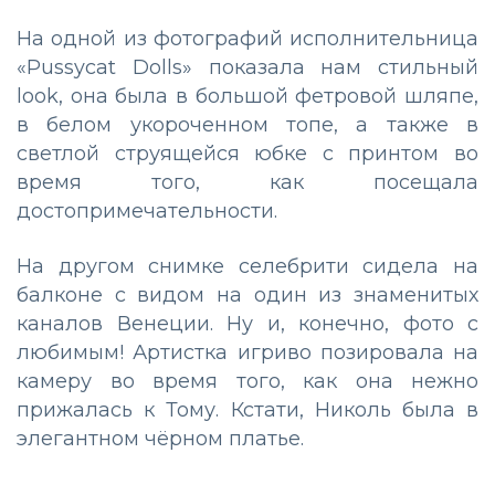
На одной из фотографий исполнительница
«Pussycat Dolls» показала нам стильный
look, она была в большой фетровой шляпе,
в белом укороченном топе, а также в
светлой струящейся юбке с принтом во
время того, как посещала
достопримечательности.
На другом снимке селебрити сидела на
балконе с видом на один из знаменитых
каналов Венеции. Ну и, конечно, фото с
любимым! Артистка игриво позировала на
камеру во время того, как она нежно
прижалась к Тому. Кстати, Николь была в
элегантном чёрном платье.