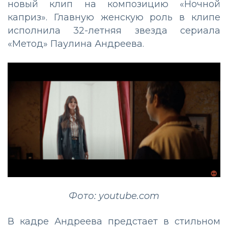
новый клип на композицию «Ночной
каприз». Главную женскую роль в клипе
исполнила 32-летняя звезда сериала
«Метод» Паулина Андреева.
Фото: youtube.com
В кадре Андреева предстает в стильном