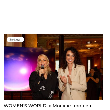
Звёзды
WOMEN’S WORLD: в Москве прошел