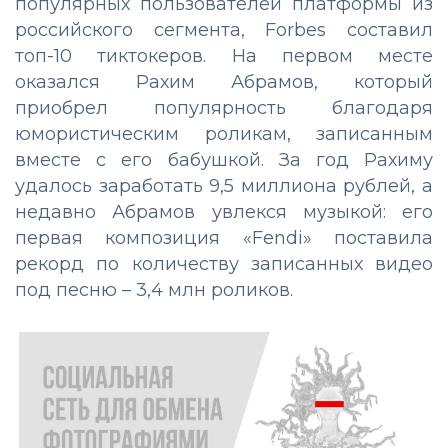
популярных пользователей платформы из
российского сегмента, Forbes составил
топ-10 тиктокеров. На первом месте
оказался Рахим Абрамов, который
приобрел популярность благодаря
юмористическим роликам, записанным
вместе с его бабушкой. За год Рахиму
удалось заработать 9,5 миллиона рублей, а
недавно Абрамов увлекся музыкой: его
первая композиция «Fendi» поставила
рекорд по количеству записанных видео
под песню – 3,4 млн роликов.