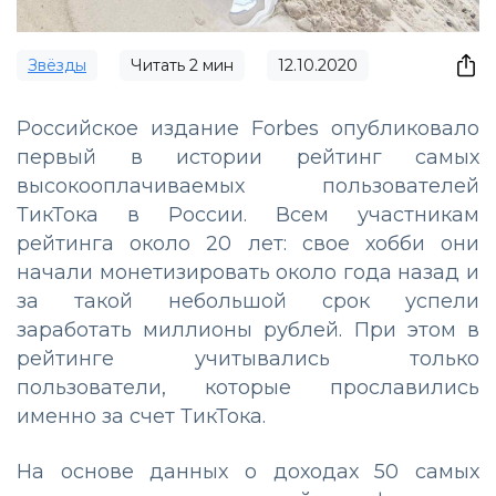
Звёзды
Читать
2
мин
12.10.2020
Российское издание Forbes опубликовало
первый в истории рейтинг самых
высокооплачиваемых пользователей
ТикТока в России. Всем участникам
рейтинга около 20 лет: свое хобби они
начали монетизировать около года назад и
за такой небольшой срок успели
заработать миллионы рублей. При этом в
рейтинге учитывались только
пользователи, которые прославились
именно за счет ТикТока.
На основе данных о доходах 50 самых