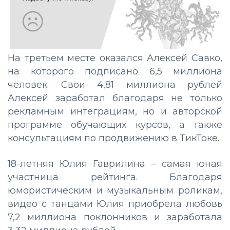
На третьем месте оказался Алексей Савко,
на которого подписано 6,5 миллиона
человек. Свои 4,81 миллиона рублей
Алексей заработал благодаря не только
рекламным интеграциям, но и авторской
программе обучающих курсов, а также
консультациям по продвижению в ТикТоке.
18-летняя Юлия Гаврилина – самая юная
участница рейтинга. Благодаря
юмористическим и музыкальным роликам,
видео с танцами Юлия приобрела любовь
7,2 миллиона поклонников и заработала