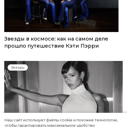
Звезды в космосе: как на самом деле
прошло путешествие Кэти Пэрри
Звёзды
Наш сайт использует файлы cookie и похожие технологии,
чтобы гарантировать максимальное удобство