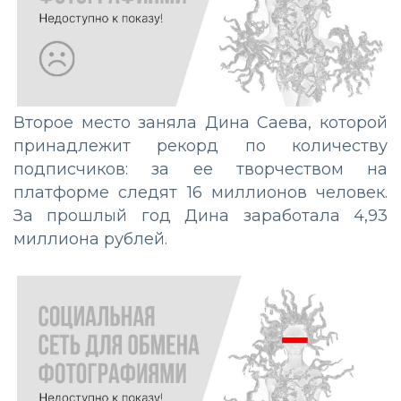
Второе место заняла Дина Саева, которой
принадлежит рекорд по количеству
подписчиков: за ее творчеством на
платформе следят 16 миллионов человек.
За прошлый год Дина заработала 4,93
миллиона рублей.