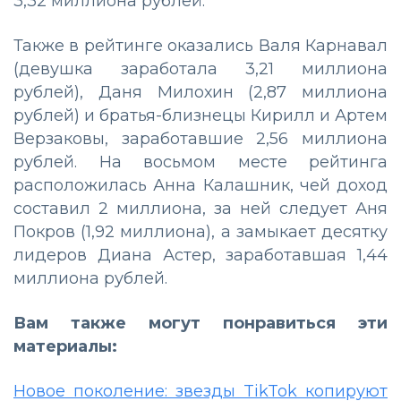
3,32 миллиона рублей.
Также в рейтинге оказались Валя Карнавал
(девушка заработала 3,21 миллиона
рублей), Даня Милохин (2,87 миллиона
рублей) и братья-близнецы Кирилл и Артем
Верзаковы, заработавшие 2,56 миллиона
рублей. На восьмом месте рейтинга
расположилась Анна Калашник, чей доход
составил 2 миллиона, за ней следует Аня
Покров (1,92 миллиона), а замыкает десятку
лидеров Диана Астер, заработавшая 1,44
миллиона рублей.
Вам также могут понравиться эти
материалы:
Новое поколение: звезды TikTok копируют