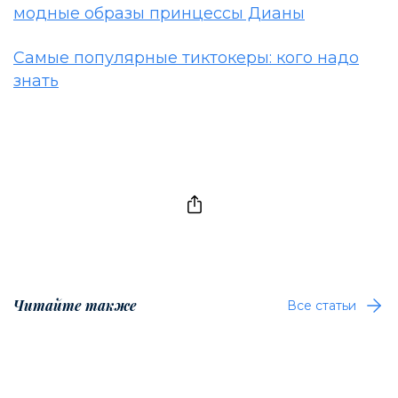
модные образы принцессы Дианы
Самые популярные тиктокеры: кого надо
знать
Читайте также
Все статьи