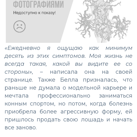
«Ежедневно я ощущаю как минимум
десять из этих симптомов. Моя жизнь не
всегда такая, какой вы видите ее со
стороны»,
– написала она на своей
странице. Также Белла призналась, что
раньше не думала о модельной карьере и
мечтала профессионально заниматься
конным спортом, но потом, когда болезнь
приобрела более агрессивную форму, ей
пришлось продать свою лошадь и начать
все заново.