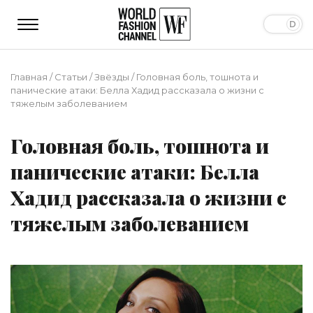
Главная
/
Статьи
/
Звёзды
/
Головная боль, тошнота и
панические атаки: Белла Хадид рассказала о жизни с
тяжелым заболеванием
Головная боль, тошнота и
панические атаки: Белла
Хадид рассказала о жизни с
тяжелым заболеванием