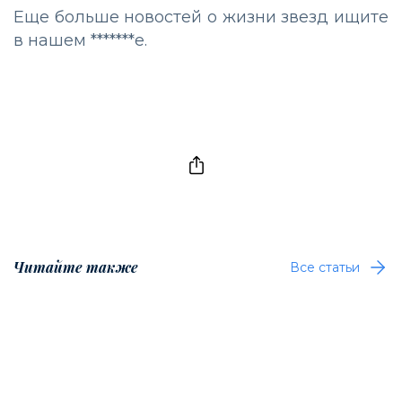
Еще больше новостей о жизни звезд ищите
в нашем
*******е.
Читайте также
Все статьи