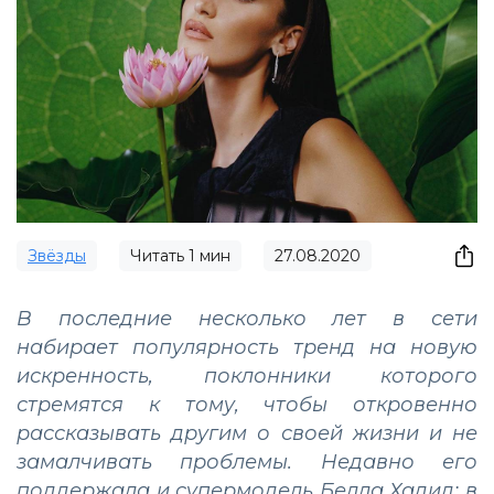
Звёзды
Читать
1
мин
27.08.2020
В последние несколько лет в сети
набирает популярность тренд на новую
искренность, поклонники которого
стремятся к тому, чтобы откровенно
рассказывать другим о своей жизни и не
замалчивать проблемы. Недавно его
поддержала и супермодель Белла Хадид: в