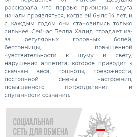
рассказала, что первые признаки недуга
начали проявляться, когда ей было 14 лет, и
с каждым годом они становились только
сильнее. Сейчас Белла Хадид страдает из-
за регулярных головных болей,
бессонницы, повышенной
чувствительности к шуму и свету,
нарушения аппетита, которое приводит к
скачкам веса, тошноты, тревожности,
постоянной смены настроения,
повышенного потоотделения и
спутанности сознания.