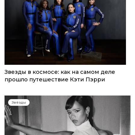
Звезды в космосе: как на самом деле
прошло путешествие Кэти Пэрри
Звёзды