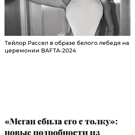
Тейлор Рассел в образе белого лебедя на
церемонии BAFTA-2024
«Меган сбила его с толку»:
новые подробности из