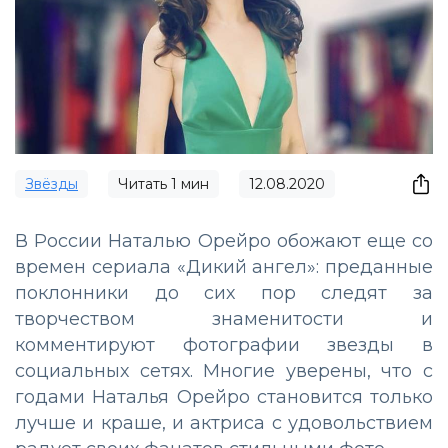
Звёзды
Читать
1
мин
12.08.2020
В России Наталью Орейро обожают еще со
времен сериала «Дикий ангел»: преданные
поклонники до сих пор следят за
творчеством знаменитости и
комментируют фотографии звезды в
социальных сетях. Многие уверены, что с
годами Наталья Орейро становится только
лучше и краше, и актриса с удовольствием