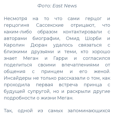
Фото: East News
Несмотря на то что сами герцог и
герцогиня Сассекские отрицают, что
каким-либо образом контактировали с
авторами биографии, Омид Шорби и
Каролин Дюран удалось связаться с
близкими друзьями и теми, кто хорошо
знает Меган и Гарри и согласился
поделиться своими впечатлениями от
общения с принцем и его женой.
Инсайдеры не только рассказали о том, как
проходила первая встреча принца с
будущей супругой, но и раскрыли другие
подробности о жизни Меган.
Так, одной из самых запоминающихся