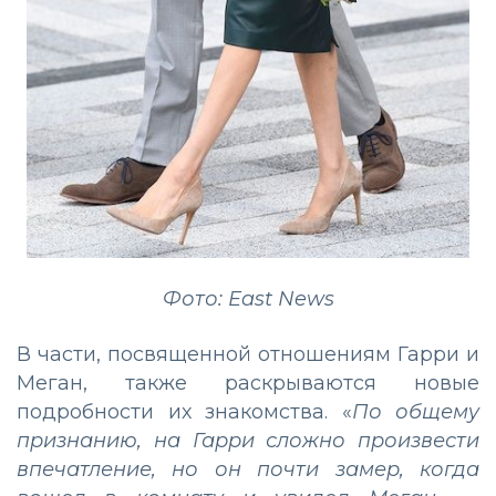
Фото: East News
В части, посвященной отношениям Гарри и
Меган, также раскрываются новые
подробности их знакомства. «
По общему
признанию, на Гарри сложно произвести
впечатление, но он почти замер, когда