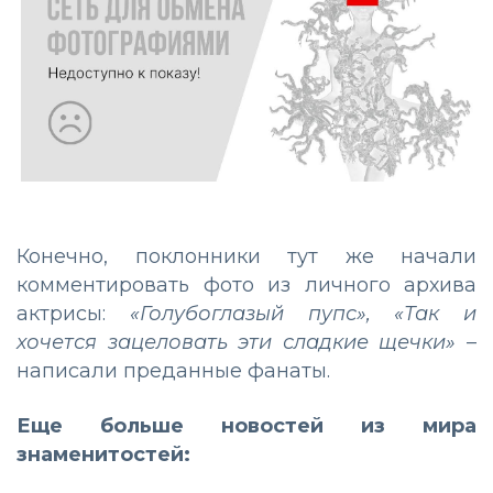
Конечно, поклонники тут же начали
комментировать фото из личного архива
актрисы:
«Голубоглазый пупс», «Так и
хочется зацеловать эти сладкие щечки»
–
написали преданные фанаты.
Еще больше новостей из мира
знаменитостей: