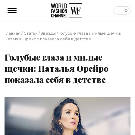
Главная
/
Статьи
/
Звёзды
/
Голубые глаза и милые щечки:
Наталья Орейро показала себя в детстве
Голубые глаза и милые
щечки: Наталья Орейро
показала себя в детстве