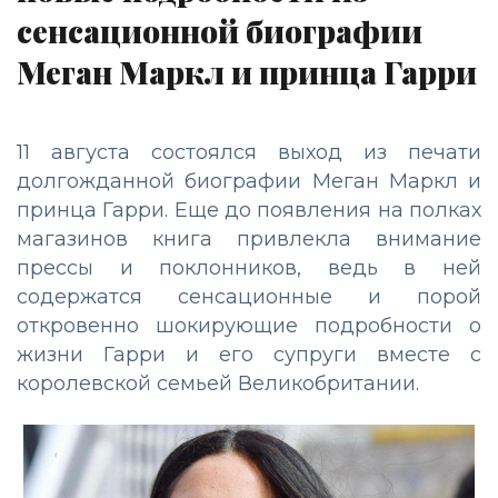
сенсационной биографии
Меган Маркл и принца Гарри
11 августа состоялся выход из печати
долгожданной биографии Меган Маркл и
принца Гарри. Еще до появления на полках
магазинов книга привлекла внимание
прессы и поклонников, ведь в ней
содержатся сенсационные и порой
откровенно шокирующие подробности о
жизни Гарри и его супруги вместе с
королевской семьей Великобритании.