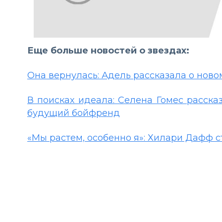
Еще больше новостей о звездах:
Она вернулась: Адель рассказала о новом
В поисках идеала: Селена Гомес расска
будущий бойфренд
«
Мы растем, особенно я»: Хилари Дафф с