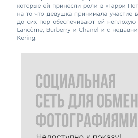
которые ей принесли роли в «Гарри Пот
на то что девушка принимала участие в
до сих пор обеспечивают ей неплохую 
Lancôme, Burberry и Chanel и с недавн
Kering.