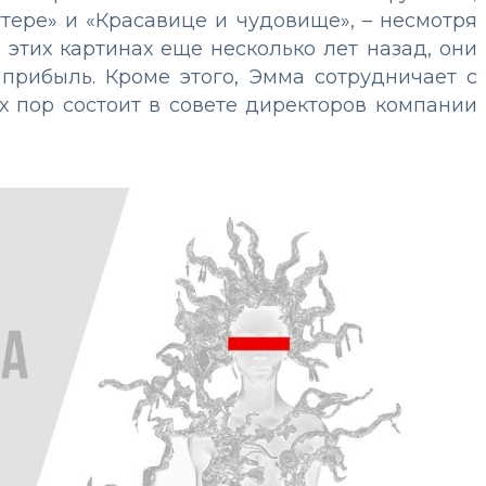
тере» и «Красавице и чудовище», – несмотря
 этих картинах еще несколько лет назад, они
прибыль. Кроме этого, Эмма сотрудничает с
их пор состоит в совете директоров компании