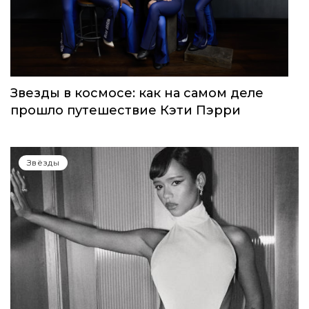
Звезды в космосе: как на самом деле
прошло путешествие Кэти Пэрри
Звёзды