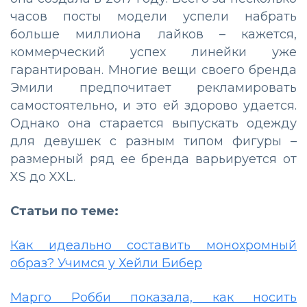
часов посты модели успели набрать
больше миллиона лайков – кажется,
коммерческий успех линейки уже
гарантирован. Многие вещи своего бренда
Эмили предпочитает рекламировать
самостоятельно, и это ей здорово удается.
Однако она старается выпускать одежду
для девушек с разным типом фигуры –
размерный ряд ее бренда варьируется от
XS до XXL.
Статьи по теме:
Как идеально составить монохромный
образ? Учимся у Хейли Бибер
Марго Робби показала, как носить