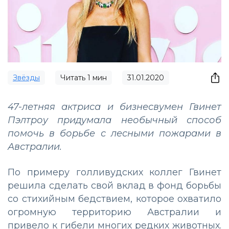
Звёзды
Читать
1
мин
31.01.2020
47-летняя актриса и бизнесвумен Гвинет
Пэлтроу придумала необычный способ
помочь в борьбе с лесными пожарами в
Австралии.
По примеру голливудских коллег Гвинет
решила сделать свой вклад в фонд борьбы
со стихийным бедствием, которое охватило
огромную территорию Австралии и
привело к гибели многих редких животных.