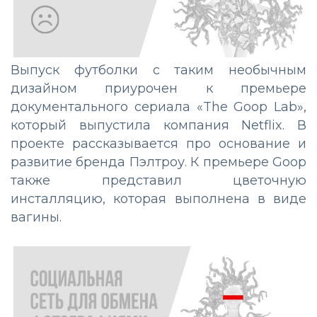
Выпуск футболки с таким необычным
дизайном приурочен к премьере
документального сериала «The Goop Lab»,
который выпустила компания Netflix. В
проекте рассказывается про основание и
развитие бренда Пэлтроу. К премьере Goop
также представил цветочную
инсталляцию, которая выполнена в виде
вагины.