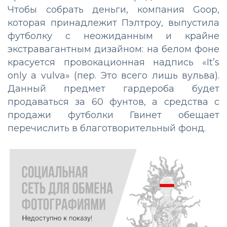
Чтобы собрать деньги, компания Goop,
которая принадлежит Пэлтроу, выпустила
футболку с неожиданным и крайне
экстравагантным дизайном: на белом фоне
красуется провокационная надпись «It’s
only a vulva» (пер. Это всего лишь вульва).
Данный предмет гардероба будет
продаваться за 60 фунтов, а средства с
продажи футболки Гвинет обещает
перечислить в благотворительный фонд.