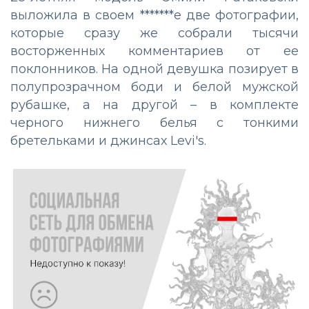
выложила в своем *******е две фотографии,
которые сразу же собрали тысячи
восторженных комментариев от ее
поклонников. На одной девушка позирует в
полупрозрачном боди и белой мужской
рубашке, а на другой – в комплекте
черного нижнего белья с тонкими
бретельками и джинсах Levi's.