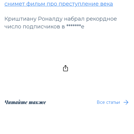
снимет фильм про преступление века
Криштиану Роналду набрал рекордное
число подписчиков в *******е
Читайте также
Все статьи