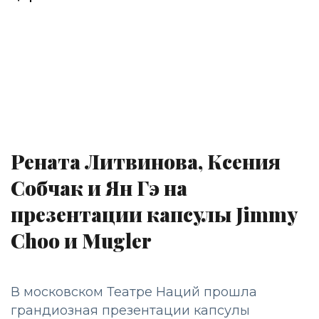
Рената Литвинова, Ксения
Собчак и Ян Гэ на
презентации капсулы Jimmy
Choo и Mugler
В московском Театре Наций прошла
грандиозная презентации капсулы