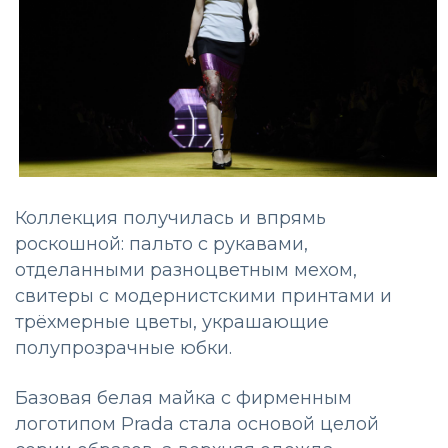
Коллекция получилась и впрямь
роскошной: пальто с рукавами,
отделанными разноцветным мехом,
свитеры с модернистскими принтами и
трёхмерные цветы, украшающие
полупрозрачные юбки.
Базовая белая майка с фирменным
логотипом Prada стала основой целой