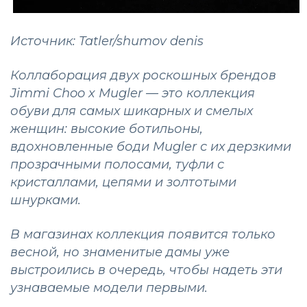
Источник: Tatler/shumov denis
Коллаборация двух роскошных брендов
Jimmi Choo x Mugler — это коллекция
обуви для самых шикарных и смелых
женщин: высокие ботильоны,
вдохновленные боди Mugler с их дерзкими
прозрачными полосами, туфли с
кристаллами, цепями и золтотыми
шнурками.
В магазинах коллекция появится только
весной, но знаменитые дамы уже
выстроились в очередь, чтобы надеть эти
узнаваемые модели первыми.