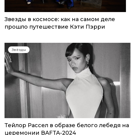
Звезды в космосе: как на самом деле
прошло путешествие Кэти Пэрри
Звёзды
Тейлор Рассел в образе белого лебедя на
церемонии BAFTA-2024