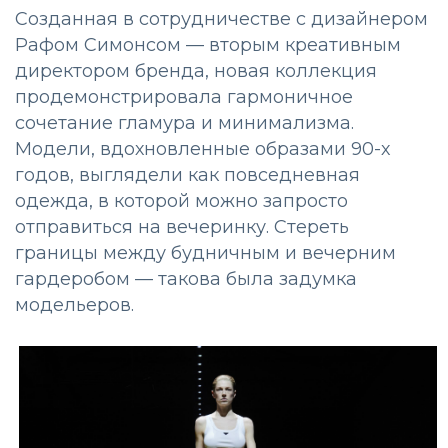
Созданная в сотрудничестве с дизайнером
Рафом Симонсом — вторым креативным
директором бренда, новая коллекция
продемонстрировала гармоничное
сочетание гламура и минимализма.
Модели, вдохновленные образами 90-х
годов, выглядели как повседневная
одежда, в которой можно запросто
отправиться на вечеринку. Стереть
границы между будничным и вечерним
гардеробом — такова была задумка
модельеров.