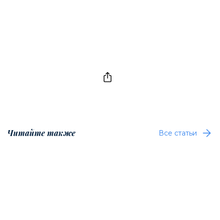
Читайте также
Все статьи