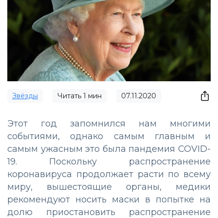
Звёзды
Читать
1
мин
07.11.2020
Этот год запомнился нам многими
событиями, однако самым главным и
самым ужасным это была пандемия COVID-
19. Поскольку распространение
коронавируса продолжает расти по всему
миру, вышестоящие органы, медики
рекомендуют носить маски в попытке на
долю приостановить распространение