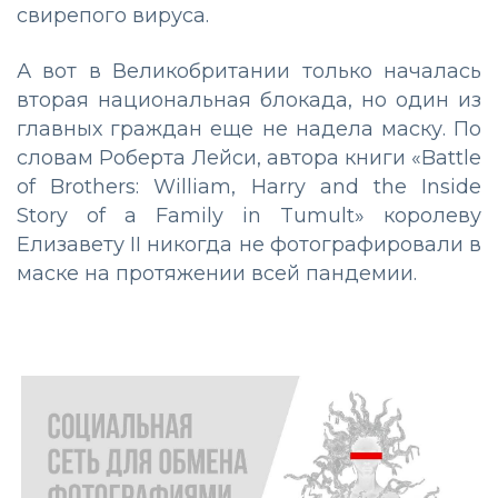
свирепого вируса.
А вот в Великобритании только началась
вторая национальная блокада, но один из
главных граждан еще не надела маску. По
словам Роберта Лейси, автора книги «Battle
of Brothers: William, Harry and the Inside
Story of a Family in Tumult» королеву
Елизавету II никогда не фотографировали в
маске на протяжении всей пандемии.