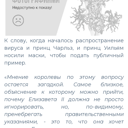
К слову, когда началось распространение
вируса и принц Чарльз, и принц Уильям
носили маски, чтобы подать публичный
пример.
«
Мнение королевы по этому вопросу
остается загадкой. Самое близкое,
объяснение к которому можно прийти,
почему Елизавета II должна не просто
игнорировать, но, по-видимому,
пренебрегать правительственными
указаниями, - это то, что она хочет