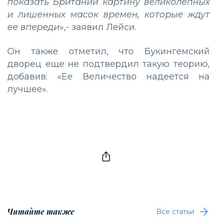
показать Британии картину великолепных
и лишенных масок времен, которые ждут
ее впереди
»,- заявил Лейси.
Он также отметил, что Букингемский
дворец еще не подтвердил такую теорию,
добавив: «Ее Величество надеется на
лучшее».
Читайте также
Все статьи