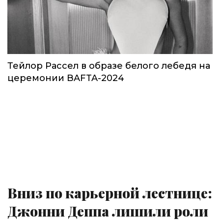
Тейлор Рассел в образе белого лебедя на
церемонии BAFTA-2024
Вниз по карьерной лестнице:
Джонни Деппа лишили роли