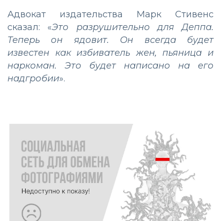
Адвокат издательства Марк Стивенс
сказал: «
Это разрушительно для Деппа.
Теперь он ядовит. Он всегда будет
известен как избиватель жен, пьяница и
наркоман. Это будет написано на его
надгробии
».