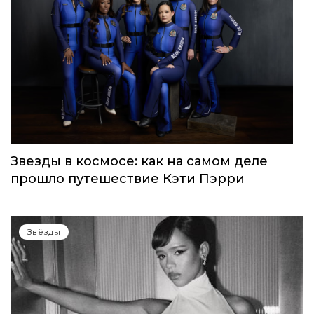
Звезды в космосе: как на самом деле
прошло путешествие Кэти Пэрри
Звёзды