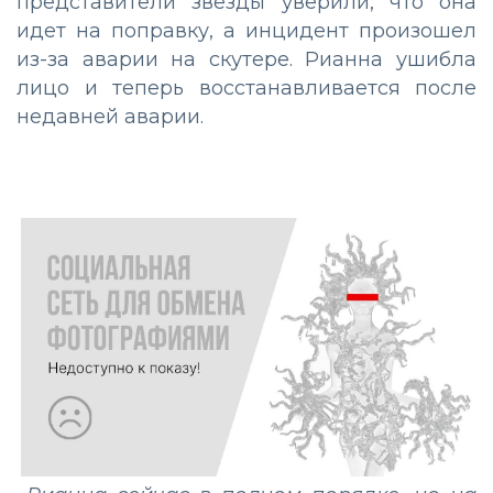
представители звезды уверили, что она
идет на поправку, а инцидент произошел
из-за аварии на скутере. Рианна ушибла
лицо и теперь восстанавливается после
недавней аварии.