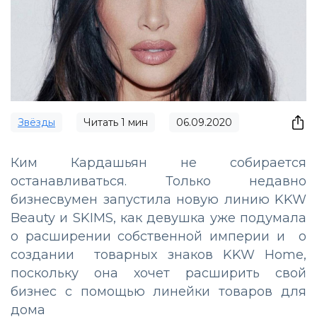
Звёзды
Читать
1
мин
06.09.2020
Ким Кардашьян не собирается
останавливаться. Только недавно
бизнесвумен запустила новую линию KKW
Beauty и SKIMS, как девушка уже подумала
о расширении собственной империи и о
создании товарных знаков KKW Home,
поскольку она хочет расширить свой
бизнес с помощью линейки товаров для
дома