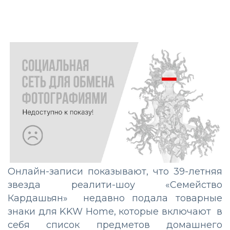
Онлайн-записи показывают, что 39-летняя
звезда реалити-шоу «Семейство
Кардашьян» недавно подала товарные
знаки для KKW Home, которые включают в
себя список предметов домашнего