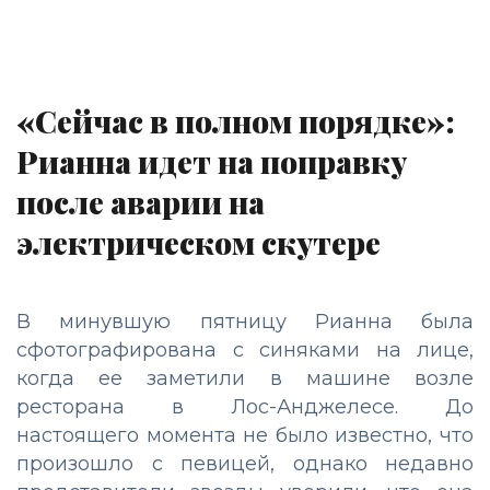
«Сейчас в полном порядке»:
Рианна идет на поправку
после аварии на
электрическом скутере
В минувшую пятницу Рианна была
сфотографирована с синяками на лице,
когда ее заметили в машине возле
ресторана в Лос-Анджелесе. До
настоящего момента не было известно, что
произошло с певицей, однако недавно