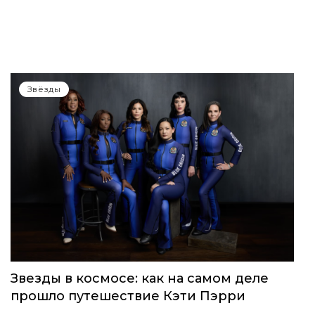
Звёзды
Звезды в космосе: как на самом деле
прошло путешествие Кэти Пэрри