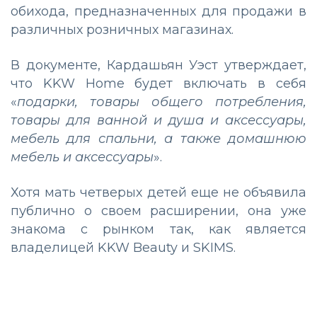
обихода, предназначенных для продажи в
различных розничных магазинах.
В документе, Кардашьян Уэст утверждает,
что KKW Home будет включать в себя
«
подарки, товары общего потребления,
товары для ванной и душа и аксессуары,
мебель для спальни, а также домашнюю
мебель и аксессуары
».
Хотя мать четверых детей еще не объявила
публично о своем расширении, она уже
знакома с рынком так, как является
владелицей KKW Beauty и SKIMS.