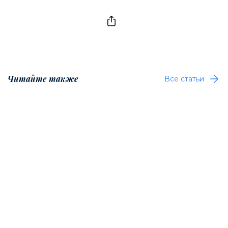
Читайте также
Все статьи