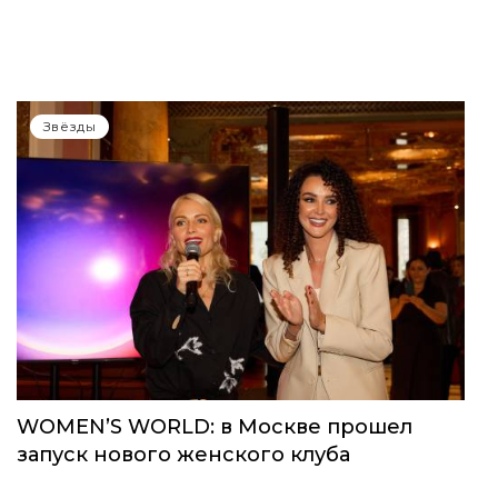
Звёзды
WOMEN’S WORLD: в Москве прошел
запуск нового женского клуба