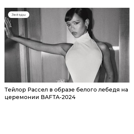
Звёзды
Тейлор Рассел в образе белого лебедя на
церемонии BAFTA-2024