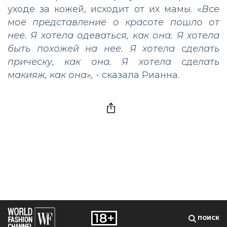
уходе за кожей, исходит от их мамы. «
Все
мое представление о красоте пошло от
нее. Я хотела одеваться, как она. Я хотела
быть похожей на нее. Я хотела сделать
прическу, как она. Я хотела сделать
макияж, как она»,
- сказала Рианна.
ПОИСК