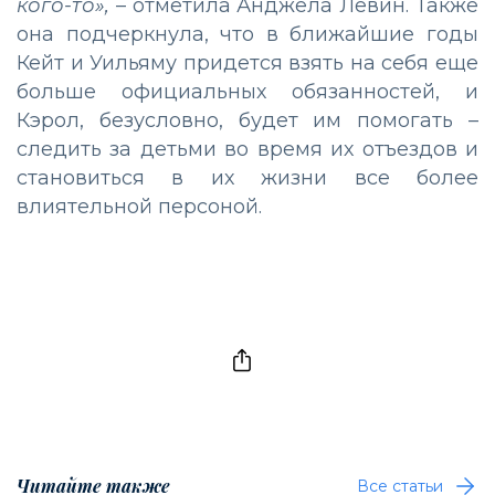
кого-то»,
– отметила Анджела Левин. Также
она подчеркнула, что в ближайшие годы
Кейт и Уильяму придется взять на себя еще
больше официальных обязанностей, и
Кэрол, безусловно, будет им помогать –
следить за детьми во время их отъездов и
становиться в их жизни все более
влиятельной персоной.
Читайте также
Все статьи