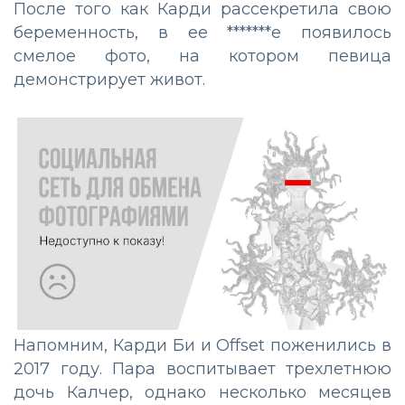
После того как Карди рассекретила свою
беременность, в ее *******е появилось
смелое фото, на котором певица
демонстрирует живот.
Напомним, Карди Би и Offset поженились в
2017 году. Пара воспитывает трехлетнюю
дочь Калчер, однако несколько месяцев