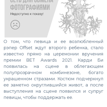
О том, что певица и ее возлюбленный
рэпер Offset ждут второго ребенка, стало
известно прямо на церемонии вручения
премии BET Awards 2021. Карди Би
появилась на сцене в облегающем
полупрозрачном комбинезоне, богато
украшенном стразами. Костюм подчеркнул
ее заметно округлившийся живот, а после
выступления на сцене появился и супруг
певицы, чтобы поддержать ее.