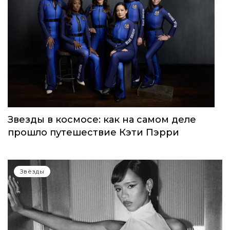
Звезды в космосе: как на самом деле
прошло путешествие Кэти Пэрри
Звёзды