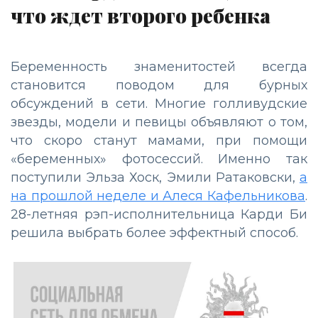
что ждет второго ребенка
Беременность знаменитостей всегда
становится поводом для бурных
обсуждений в сети. Многие голливудские
звезды, модели и певицы объявляют о том,
что скоро станут мамами, при помощи
«беременных» фотосессий. Именно так
поступили Эльза Хоск, Эмили Ратаковски,
а
на прошлой неделе и Алеся Кафельникова
.
28-летняя рэп-исполнительница Карди Би
решила выбрать более эффектный способ.