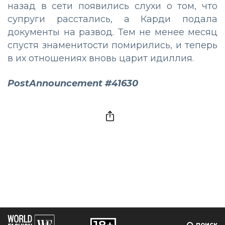
назад в сети появились слухи о том, что
супруги расстались, а Карди подала
документы на развод. Тем не менее месяц
спустя знаменитости помирились, и теперь
в их отношениях вновь царит идиллия.
PostAnnouncement #41630
ПОИСК