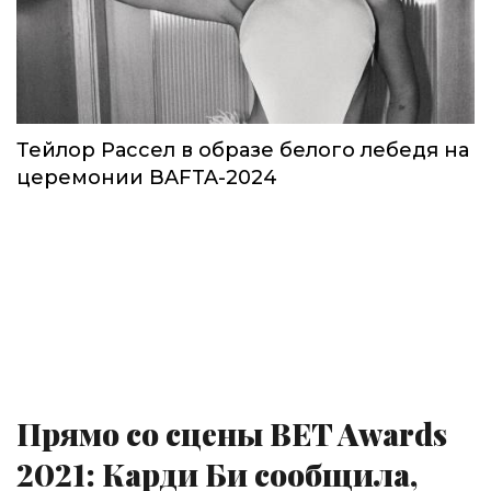
Тейлор Рассел в образе белого лебедя на
церемонии BAFTA-2024
Прямо со сцены BET Awards
2021: Карди Би сообщила,