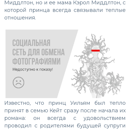
Миддлтон, но и ее мама Кэрол Миддлтон, с
которой принца всегда связывали теплые
отношения.
Известно, что принц Уильям был тепло
принят в семью Кейт сразу после начала их
романа: он всегда с удовольствием
проводил с родителями будущей супруги