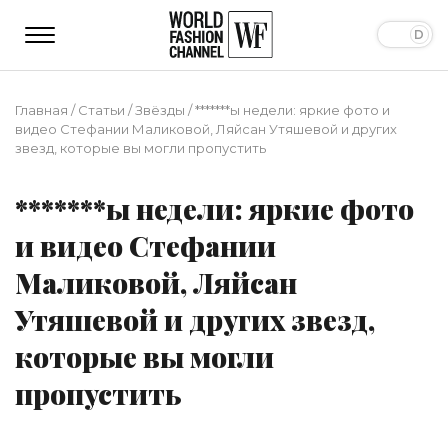
Главная
/
Статьи
/
Звёзды
/
*******ы недели: яркие фото и
видео Стефании Маликовой, Ляйсан Утяшевой и других
звезд, которые вы могли пропустить
*******ы недели: яркие фото
и видео Стефании
Маликовой, Ляйсан
Утяшевой и других звезд,
которые вы могли
пропустить