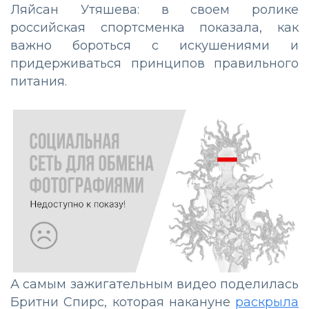
Ляйсан Утяшева: в своем ролике
российская спортсменка показала, как
важно бороться с искушениями и
придерживаться принципов правильного
питания.
А самым зажигательным видео поделилась
Бритни Спирс, которая накануне
раскрыла