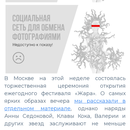
В Москве на этой неделе состоялась
торжественная церемония открытия
ежегодного фестиваля «Жара». О самых
ярких образах вечера
мы рассказали в
отдельном материале
, однако наряды
Анны Седоковой, Клавы Кока, Валерии и
других звезд заслуживают не меньше