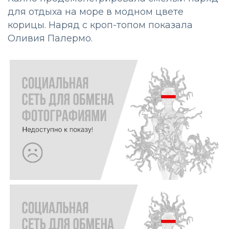
для отдыха на море в модном цвете
корицы. Наряд с кроп-топом показала
Оливия Палермо.