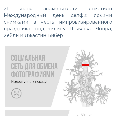
21 июня знаменитости отметили
Международный день селфи: яркими
снимками в честь импровизированного
праздника поделились Приянка Чопра,
Хейли и Джастин Бибер.