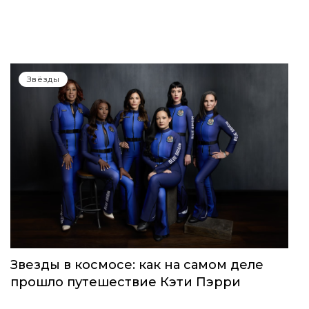
Звёзды
Звезды в космосе: как на самом деле
прошло путешествие Кэти Пэрри