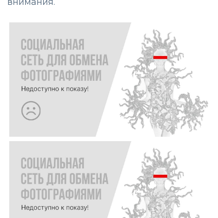
внимания.