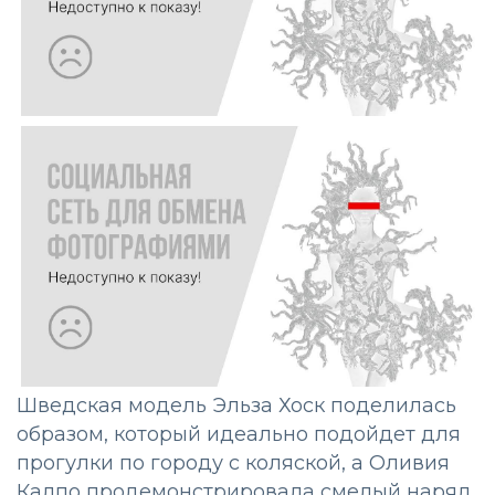
Шведская модель Эльза Хоск поделилась
образом, который идеально подойдет для
прогулки по городу с коляской, а Оливия
Калпо продемонстрировала смелый наряд