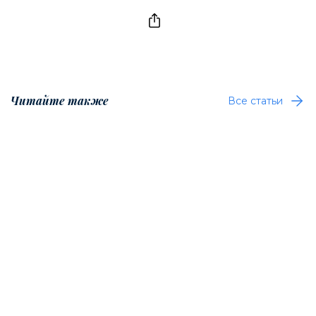
Читайте также
Все статьи