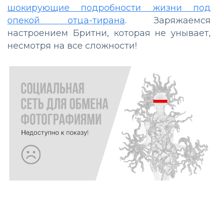
шокирующие подробности жизни под
опекой отца-тирана
. Заряжаемся
настроением Бритни, которая не унывает,
несмотря на все сложности!