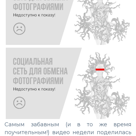
Самым забавным (и в то же время
поучительным!) видео недели поделилась