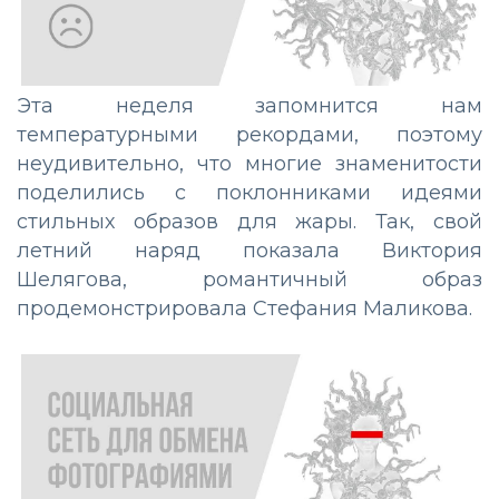
Эта неделя запомнится нам
температурными рекордами, поэтому
неудивительно, что многие знаменитости
поделились с поклонниками идеями
стильных образов для жары. Так, свой
летний наряд показала Виктория
Шелягова, романтичный образ
продемонстрировала Стефания Маликова.