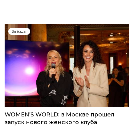
Звёзды
WOMEN’S WORLD: в Москве прошел
запуск нового женского клуба