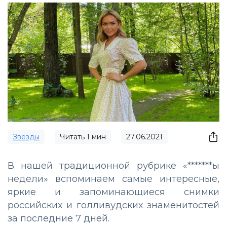
Звёзды
Читать
1
мин
27.06.2021
В нашей традиционной рубрике «*******ы
недели» вспоминаем самые интересные,
яркие и запоминающиеся снимки
российских и голливудских знаменитостей
за последние 7 дней.