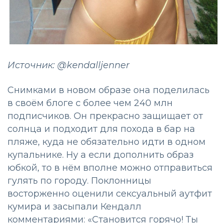
Источник: @kendalljenner
Снимками в новом образе она поделилась
в своём блоге с более чем 240 млн
подписчиков. Он прекрасно защищает от
солнца и подходит для похода в бар на
пляже, куда не обязательно идти в одном
купальнике. Ну а если дополнить образ
юбкой, то в нём вполне можно отправиться
гулять по городу. Поклонницы
восторженно оценили сексуальный аутфит
кумира и засыпали Кендалл
комментариями: «Становится горячо! Ты