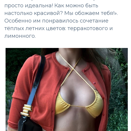
просто идеальна! Как можно быть
настолько красивой? Мы обожаем тебя!».
Особенно им понравилось сочетание
тёплых летних цветов: терракотового и
лимонного.