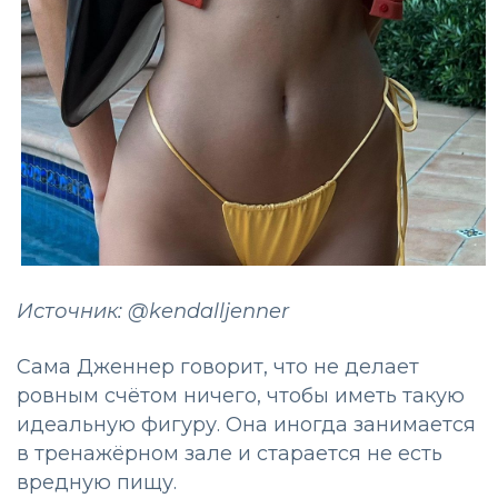
Источник: @kendalljenner
Сама Дженнер говорит, что не делает
ровным счётом ничего, чтобы иметь такую
идеальную фигуру. Она иногда занимается
в тренажёрном зале и старается не есть
вредную пищу.