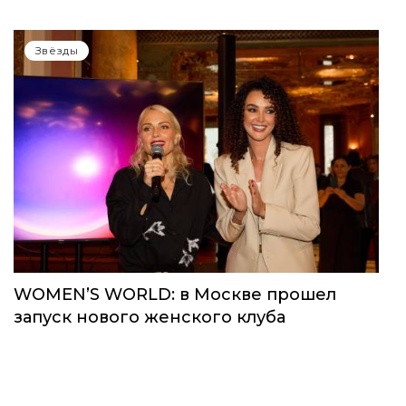
Звёзды