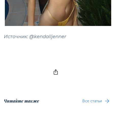
Источник: @kendalljenner
Читайте также
Все статьи