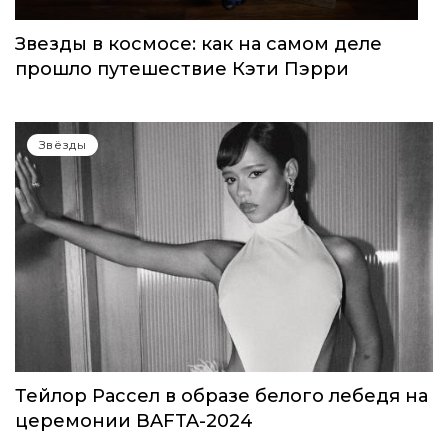
Звезды в космосе: как на самом деле
прошло путешествие Кэти Пэрри
Звёзды
Тейлор Рассел в образе белого лебедя на
церемонии BAFTA-2024