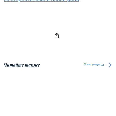
Читайте также
Все статьи