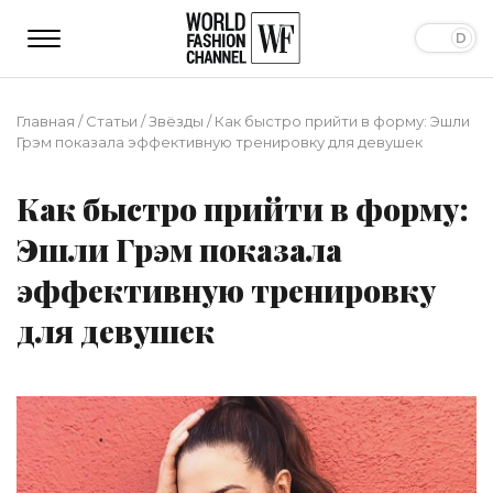
Главная
/
Статьи
/
Звёзды
/
Как быстро прийти в форму: Эшли
Грэм показала эффективную тренировку для девушек
Как быстро прийти в форму:
Эшли Грэм показала
эффективную тренировку
для девушек