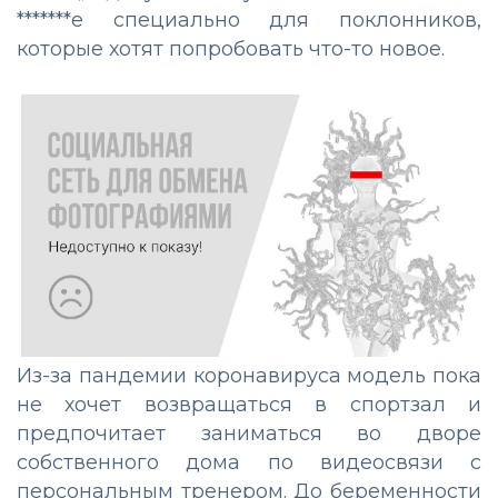
*******е специально для поклонников,
которые хотят попробовать что-то новое.
Из-за пандемии коронавируса модель пока
не хочет возвращаться в спортзал и
предпочитает заниматься во дворе
собственного дома по видеосвязи с
персональным тренером. До беременности