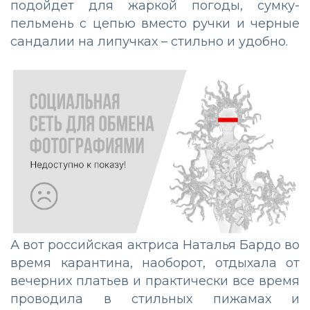
подойдет для жаркой погоды, сумку-
пельмень с цепью вместо ручки и черные
сандалии на липучках – стильно и удобно.
А вот российская актриса Наталья Бардо во
время карантина, наоборот, отдыхала от
вечерних платьев и практически все время
проводила в стильных пижамах и