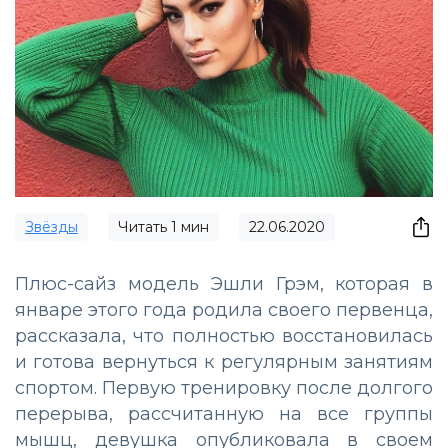
Звёзды
Читать
1
мин
22.06.2020
Плюс-сайз модель Эшли Грэм, которая в
январе этого года родила своего первенца,
рассказала, что полностью восстановилась
и готова вернуться к регулярным занятиям
спортом. Первую тренировку после долгого
перерыва, рассчитанную на все группы
мышц, девушка опубликовала в своем