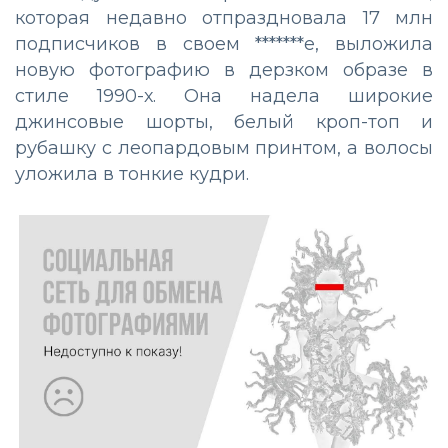
которая недавно отпраздновала 17 млн
подписчиков в своем *******е, выложила
новую фотографию в дерзком образе в
стиле 1990-х. Она надела широкие
джинсовые шорты, белый кроп-топ и
рубашку с леопардовым принтом, а волосы
уложила в тонкие кудри.