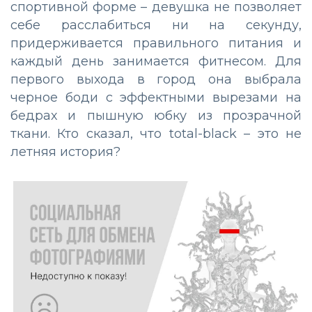
спортивной форме – девушка не позволяет
себе расслабиться ни на секунду,
придерживается правильного питания и
каждый день занимается фитнесом. Для
первого выхода в город она выбрала
черное боди с эффектными вырезами на
бедрах и пышную юбку из прозрачной
ткани. Кто сказал, что total-black – это не
летняя история?