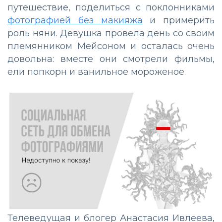
путешествие, поделиться с поклонниками
фотографией без макияжа
и примерить
роль няни. Девушка провела день со своим
племянником Мейсоном и осталась очень
довольна: вместе они смотрели фильмы,
ели попкорн и ванильное мороженое.
Телеведущая и блогер Анастасия Ивлеева,