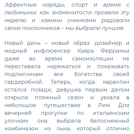
Эффектные наряды, спорт и время с
любимыми: как знаменитости провели эту
неделю и какими снимками радовали
своих поклонников – мы выбрали лучшие.
Новый день – новый образ: дизайнер и
модный инфлюенсер Кьяра Ферраньи
даже во время самоизоляции не
переставала наряжаться и показывать
подписчикам все богатства своей
гардеробной. Теперь, когда карантин
остался позади, девушка первым делом
открыла пляжный сезон и уехала в
небольшое путешествие в Рим. Для
вечерней прогулки по итальянским
улочкам она выбрала белоснежный
комбинезон из льна, который отлично