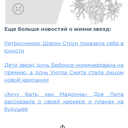
Еще больше новостей о жизни звезд:
Ретроснимок: Шэрон Стоун показала себя в
юности
Дети звезд: дочь Бейонсе номинирована на
премию, а дочь Уилла Смита стала лицом
новой кампании
«Хочу быть, как Мадонна»: Дуа Липа
рассказала о своей карьере и планах на
будущее