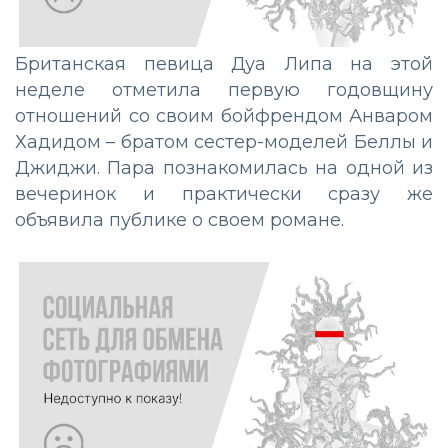
Британская певица Дуа Липа на этой
неделе отметила первую годовщину
отношений со своим бойфрендом Анваром
Хадидом – братом сестер-моделей Беллы и
Джиджи. Пара познакомилась на одной из
вечеринок и практически сразу же
объявила публике о своем романе.