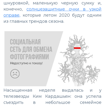
шнуровкой, маленькую черную сумку и,
конечно,
солнцезащитные очки в узкой
оправе,
которые летом 2020 будут одним
из главных трендов сезона.
Насыщенная неделя выдалась и у
телезвезды Ким Кардашьян: она успела
съездить в небольшое семейное