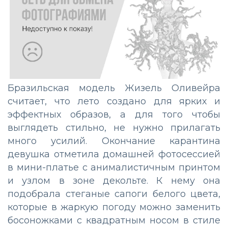
Бразильская модель Жизель Оливейра
считает, что лето создано для ярких и
эффектных образов, а для того чтобы
выглядеть стильно, не нужно прилагать
много усилий. Окончание карантина
девушка отметила домашней фотосессией
в мини-платье с анималистичным принтом
и узлом в зоне декольте. К нему она
подобрала стеганые сапоги белого цвета,
которые в жаркую погоду можно заменить
босоножками с квадратным носом в стиле