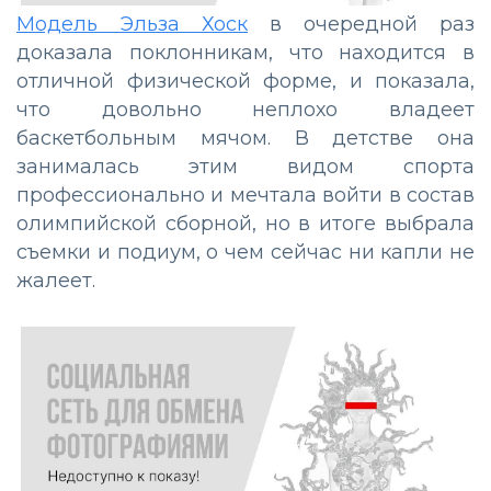
Модель Эльза Хоск
в очередной раз
доказала поклонникам, что находится в
отличной физической форме, и показала,
что довольно неплохо владеет
баскетбольным мячом. В детстве она
занималась этим видом спорта
профессионально и мечтала войти в состав
олимпийской сборной, но в итоге выбрала
съемки и подиум, о чем сейчас ни капли не
жалеет.