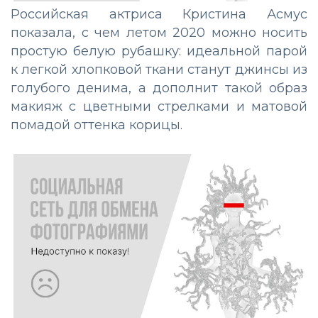
Российская актриса Кристина Асмус
показала, с чем летом 2020 можно носить
простую белую рубашку: идеальной парой
к легкой хлопковой ткани станут джинсы из
голубого денима, а дополнит такой образ
макияж с цветными стрелками и матовой
помадой оттенка корицы.