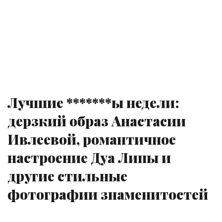
Лучшие *******ы недели:
дерзкий образ Анастасии
Ивлеевой, романтичное
настроение Дуа Липы и
другие стильные
фотографии знаменитостей