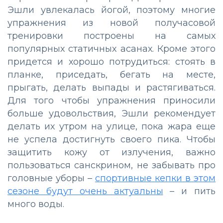
Эшли увлекалась йогой, поэтому многие
упражнения из новой получасовой
тренировки построены на самых
популярных статичных асанах. Кроме этого
придется и хорошо потрудиться: стоять в
планке, приседать, бегать на месте,
прыгать, делать выпады и растягиваться.
Для того чтобы упражнения приносили
больше удовольствия, Эшли рекомендует
делать их утром на улице, пока жара еще
не успела достигнуть своего пика. Чтобы
защитить кожу от излучения, важно
пользоваться санскрином, не забывать про
головные уборы –
спортивные кепки в этом
сезоне будут очень актуальны
– и пить
много воды.