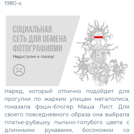
1980-х.
Наряд, который отлично подойдет для
прогулки по жарким улицам мегаполиса,
показала фэшн-блогер Маша Лист. Для
своего повседневного образа она выбрала
платье-рубашку пыльно-голубого цвета с
длинными рукавами, босоножки со