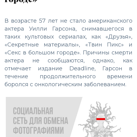
В возрасте 57 лет не стало американского
актера Уилли Гарсона, снимавшегося в
таких культовых сериалах, как «Друзья»,
«Секретные материалы», «Твин Пикс» и
«Секс в большом городе». Причины смерти
актера не сообщаются, однако, как
отмечает издание Deadline, Гарсон в
течение продолжительного времени
боролся с онкологическим заболеванием.