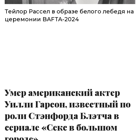
Тейлор Рассел в образе белого лебедя на
церемонии BAFTA-2024
Умер американский актер
Уилли Гарсон, известный по
роли Стэнфорда Блэтча в
сериале «Секс в большом
городе»