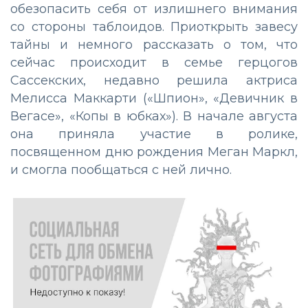
обезопасить себя от излишнего внимания
со стороны таблоидов. Приоткрыть завесу
тайны и немного рассказать о том, что
сейчас происходит в семье герцогов
Сассекских, недавно решила актриса
Мелисса Маккарти («Шпион», «Девичник в
Вегасе», «Копы в юбках»). В начале августа
она приняла участие в ролике,
посвященном дню рождения Меган Маркл,
и смогла пообщаться с ней лично.