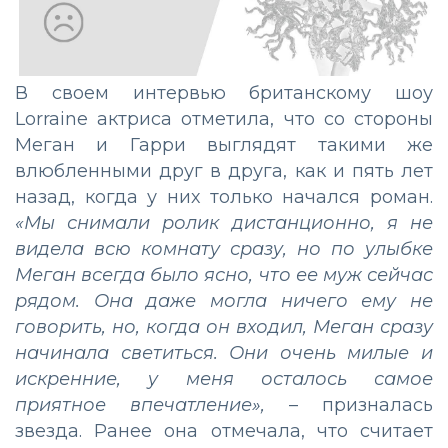
В своем интервью британскому шоу
Lorraine актриса отметила, что со стороны
Меган и Гарри выглядят такими же
влюбленными друг в друга, как и пять лет
назад, когда у них только начался роман.
«Мы снимали ролик дистанционно, я не
видела всю комнату сразу, но по улыбке
Меган всегда было ясно, что ее муж сейчас
рядом. Она даже могла ничего ему не
говорить, но, когда он входил, Меган сразу
начинала светиться. Они очень милые и
искренние, у меня осталось самое
приятное впечатление»,
– призналась
звезда. Ранее она отмечала, что считает