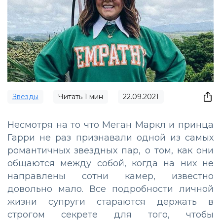
Звёзды
Читать
1
мин
22.09.2021
Несмотря на то что Меган Маркл и принца
Гарри не раз признавали одной из самых
романтичных звездных пар, о том, как они
общаются между собой, когда на них не
направлены сотни камер, известно
довольно мало. Все подробности личной
жизни супруги стараются держать в
строгом секрете для того, чтобы