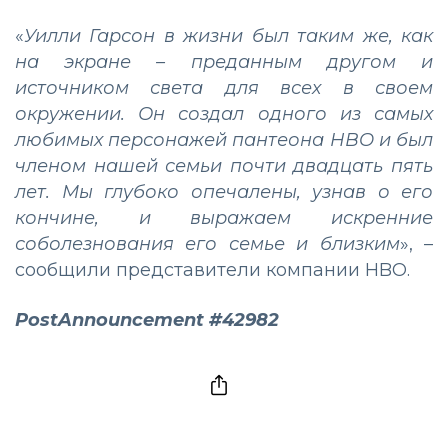
«
Уилли Гарсон в жизни был таким же, как
на экране – преданным другом и
источником света для всех в своем
окружении. Он создал одного из самых
любимых персонажей пантеона HBO и был
членом нашей семьи почти двадцать пять
лет. Мы глубоко опечалены, узнав о его
кончине, и выражаем искренние
соболезнования его семье и близким
», –
сообщили представители компании HBO.
PostAnnouncement #42982