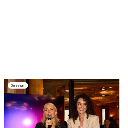
Звёзды