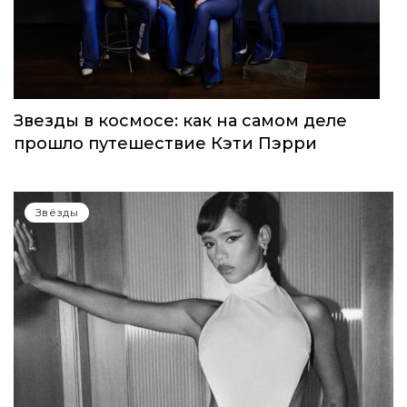
Звезды в космосе: как на самом деле
прошло путешествие Кэти Пэрри
Звёзды