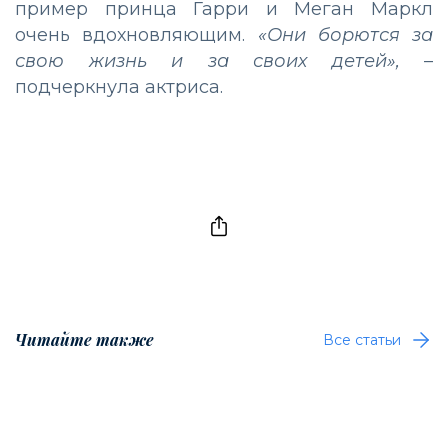
пример принца Гарри и Меган Маркл
очень вдохновляющим.
«Они борются за
свою жизнь и за своих детей»,
–
подчеркнула актриса.
Читайте также
Все статьи