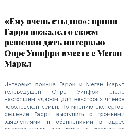
«Ему очень стыдно»: принц
Гарри пожалел о своем
решении дать интервью
Опре Уинфри вместе с Меган
Маркл
Интервью принца Гарри и Меган Маркл
телеведущей Опре Уинфри стало
настоящим ударом для некоторых членов
королевской семьи. По мнению экспертов,
решение Гарри выступить с громкими
заявлениями и обвинениями в адрес