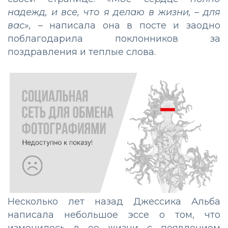
надежд, и все, что я делаю в жизни, – для
вас»,
– написала она в посте и заодно
поблагодарила поклонников за
поздравления и теплые слова.
Несколько лет назад Джессика Альба
написала небольшое эссе о том, что