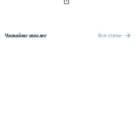
Читайте также
Все статьи