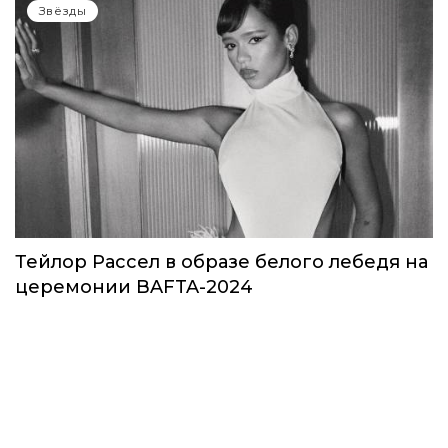
Звёзды
Тейлор Рассел в образе белого лебедя на
церемонии BAFTA-2024