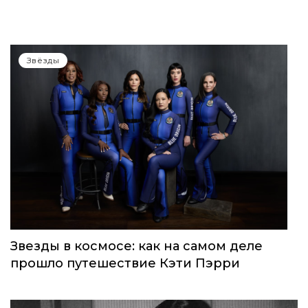
Звёзды
Звезды в космосе: как на самом деле
прошло путешествие Кэти Пэрри