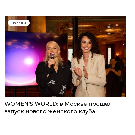
Звёзды
WOMEN’S WORLD: в Москве прошел
запуск нового женского клуба