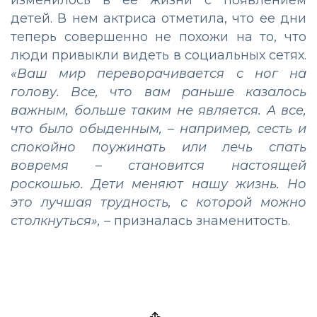
изменилось в ее жизни с появлением
детей. В нем актриса отметила, что ее дни
теперь совершенно не похожи на то, что
люди привыкли видеть в социальных сетях.
«Ваш мир переворачивается с ног на
голову. Все, что вам раньше казалось
важным, больше таким не является. А все,
что было обыденным, – например, сесть и
спокойно поужинать или лечь спать
вовремя – становится настоящей
роскошью. Дети меняют нашу жизнь. Но
это лучшая трудность, с которой можно
столкнуться»,
– призналась знаменитость.