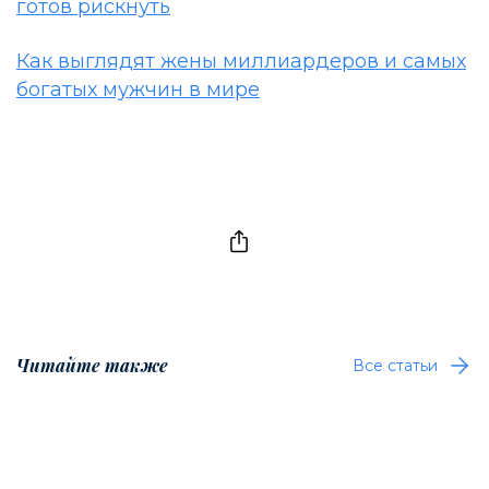
готов рискнуть
Как выглядят жены миллиардеров и самых
богатых мужчин в мире
Читайте также
Все статьи