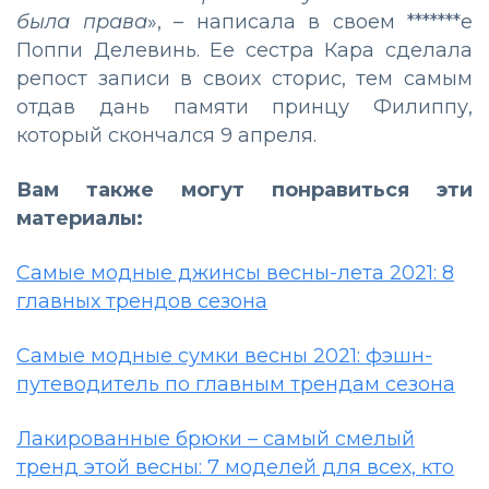
была права
», – написала в своем *******е
Поппи Делевинь. Ее сестра Кара сделала
репост записи в своих сторис, тем самым
отдав дань памяти принцу Филиппу,
который скончался 9 апреля.
Вам также могут понравиться эти
материалы:
Самые модные джинсы весны-лета 2021: 8
главных трендов сезона
Самые модные сумки весны 2021: фэшн-
путеводитель по главным трендам сезона
Лакированные брюки – самый смелый
тренд этой весны: 7 моделей для всех, кто