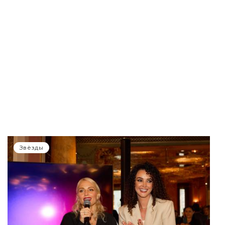
Звёзды