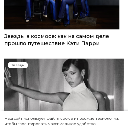
Звезды в космосе: как на самом деле
прошло путешествие Кэти Пэрри
Звёзды
Наш сайт использует файлы cookie и похожие технологии,
чтобы гарантировать максимальное удобство