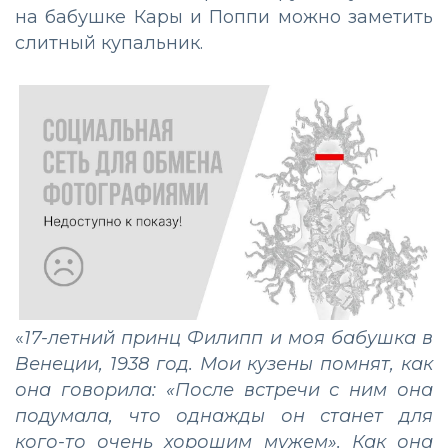
на бабушке Кары и Поппи можно заметить
слитный купальник.
«
17-летний принц Филипп и моя бабушка в
Венеции, 1938 год. Мои кузены помнят, как
она говорила: «После встречи с ним она
подумала, что однажды он станет для
кого-то очень хорошим мужем». Как она