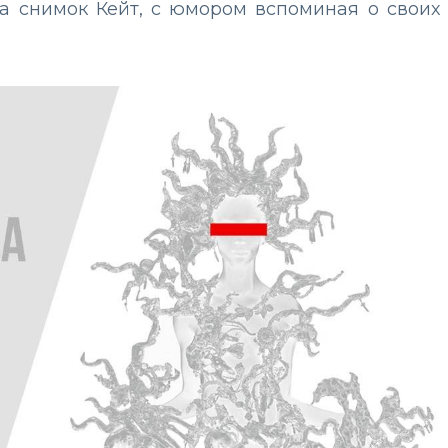
ла снимок Кейт, с юмором вспоминая о своих