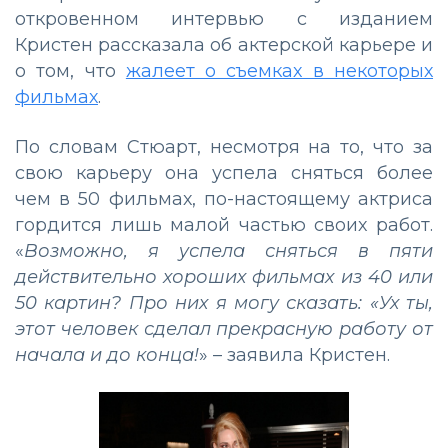
откровенном интервью с изданием
Кристен рассказала об актерской карьере и
о том, что
жалеет о съемках в некоторых
фильмах
.
По словам Стюарт, несмотря на то, что за
свою карьеру она успела сняться более
чем в 50 фильмах, по-настоящему актриса
гордится лишь малой частью своих работ.
«
Возможно, я успела сняться в пяти
действительно хороших фильмах из 40 или
50 картин? Про них я могу сказать: «Ух ты,
этот человек сделал прекрасную работу от
начала и до конца!
» – заявила Кристен.