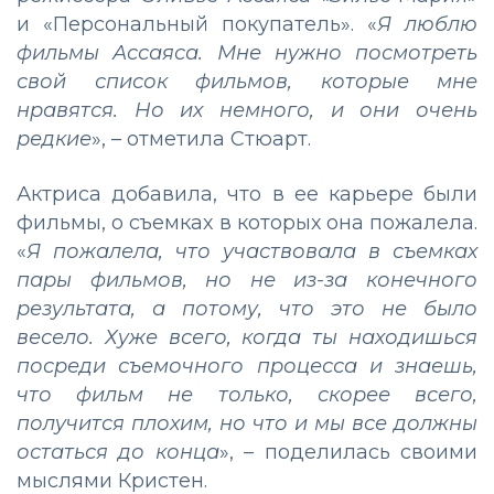
и «Персональный покупатель». «
Я люблю
фильмы Ассаяса. Мне нужно посмотреть
свой список фильмов, которые мне
нравятся. Но их немного, и они очень
редкие
», – отметила Стюарт.
Актриса добавила, что в ее карьере были
фильмы, о съемках в которых она пожалела.
«
Я пожалела, что участвовала в съемках
пары фильмов, но не из-за конечного
результата, а потому, что это не было
весело. Хуже всего, когда ты находишься
посреди съемочного процесса и знаешь,
что фильм не только, скорее всего,
получится плохим, но что и мы все должны
остаться до конца
», – поделилась своими
мыслями Кристен.