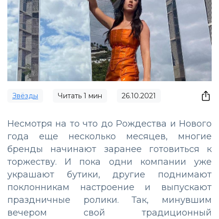
Звёзды
Читать
1
мин
26.10.2021
Несмотря на то что до Рождества и Нового
года еще несколько месяцев, многие
бренды начинают заранее готовиться к
торжеству. И пока одни компании уже
украшают бутики, другие поднимают
поклонникам настроение и выпускают
праздничные ролики. Так, минувшим
вечером свой традиционный