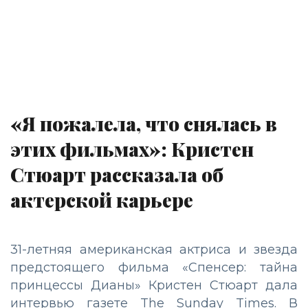
«Я пожалела, что снялась в
этих фильмах»: Кристен
Стюарт рассказала об
актерской карьере
31-летняя американская актриса и звезда
предстоящего фильма «Спенсер: тайна
принцессы Дианы» Кристен Стюарт дала
интервью газете The Sunday Times. В