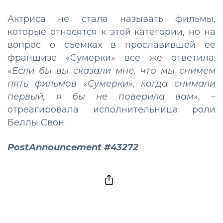
Актриса не стала называть фильмы,
которые относятся к этой категории, но на
вопрос о съемках в прославившей ее
франшизе «Сумерки» все же ответила:
«
Если бы вы сказали мне, что мы снимем
пять фильмов «Сумерки», когда снимали
первый, я бы не поверила вам
», –
отреагировала исполнительница роли
Беллы Свон.
PostAnnouncement #43272