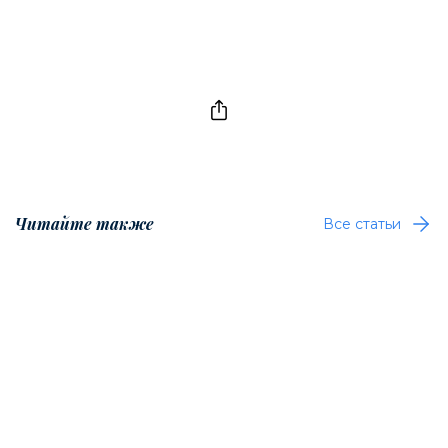
Читайте также
Все статьи