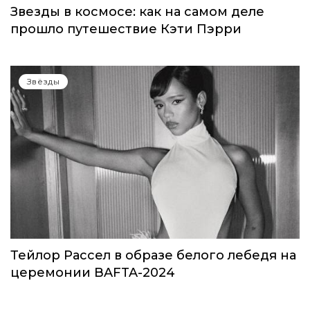
Звезды в космосе: как на самом деле
прошло путешествие Кэти Пэрри
Звёзды
Тейлор Рассел в образе белого лебедя на
церемонии BAFTA-2024