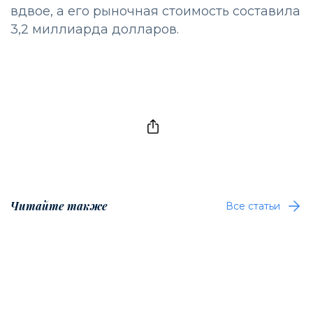
вдвое, а его рыночная стоимость составила
3,2 миллиарда долларов.
Читайте также
Все статьи