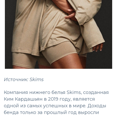
Источник: Skims
Компания нижнего белья Skims, созданная
Ким Кардашьян в 2019 году, является
одной из самых успешных в мире. Доходы
бенда только за прошлый год выросли