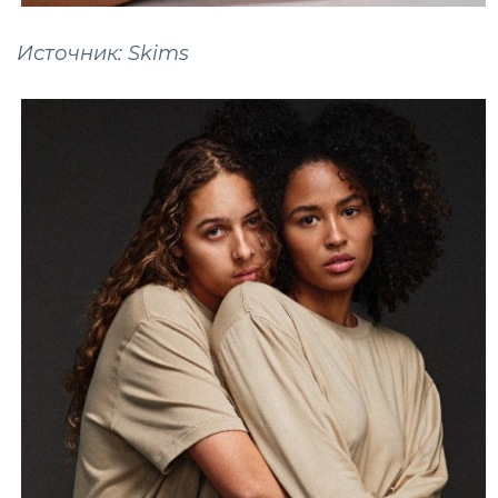
Источник: Skims