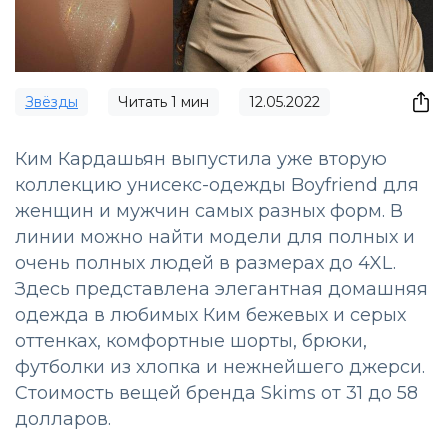
Звёзды
Читать
1
мин
12.05.2022
Ким Кардашьян выпустила уже вторую
коллекцию унисекс-одежды Boyfriend для
женщин и мужчин самых разных форм. В
линии можно найти модели для полных и
очень полных людей в размерах до 4XL.
Здесь представлена элегантная домашняя
одежда в любимых Ким бежевых и серых
оттенках, комфортные шорты, брюки,
футболки из хлопка и нежнейшего джерси.
Стоимость вещей бренда Skims от 31 до 58
долларов.