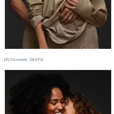
Источник: Skims