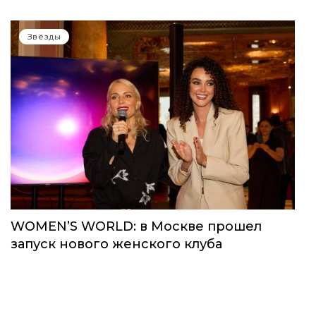
Звёзды
WOMEN’S WORLD: в Москве прошел
запуск нового женского клуба