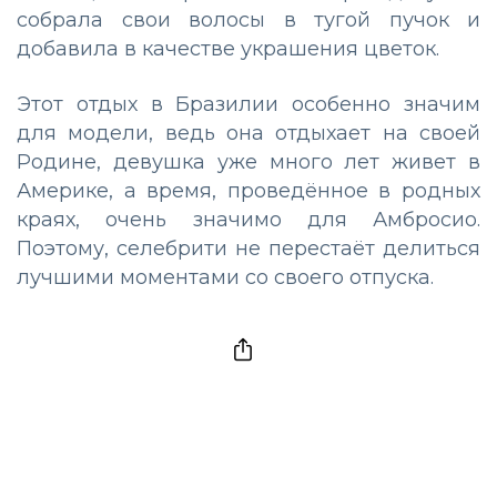
собрала свои волосы в тугой пучок и
добавила в качестве украшения цветок.
Этот отдых в Бразилии особенно значим
для модели, ведь она отдыхает на своей
Родине, девушка уже много лет живет в
Америке, а время, проведённое в родных
краях, очень значимо для Амбросио.
Поэтому, селебрити не перестаёт делиться
лучшими моментами со своего отпуска.