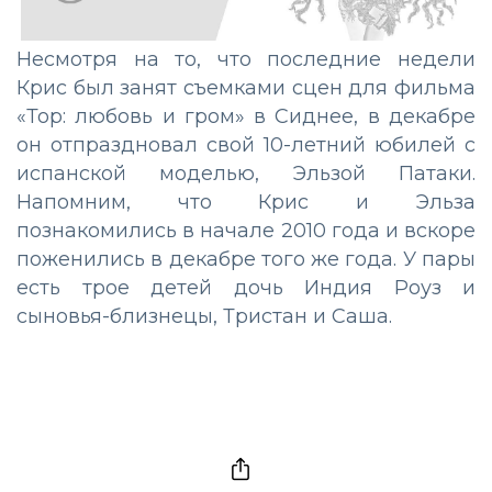
Несмотря на то, что последние недели
Крис был занят съемками сцен для фильма
«Тор: любовь и гром» в Сиднее, в декабре
он отпраздновал свой 10-летний юбилей с
испанской моделью, Эльзой Патаки.
Напомним, что Крис и Эльза
познакомились в начале 2010 года и вскоре
поженились в декабре того же года. У пары
есть трое детей дочь Индия Роуз и
сыновья-близнецы, Тристан и Саша.