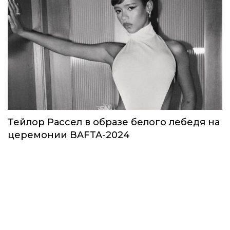
Тейлор Рассел в образе белого лебедя на
церемонии BAFTA-2024