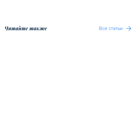
Читайте также
Все статьи