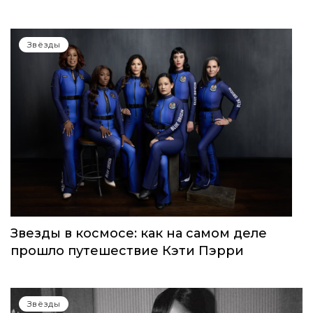
Звёзды
Звезды в космосе: как на самом деле
прошло путешествие Кэти Пэрри
Звёзды