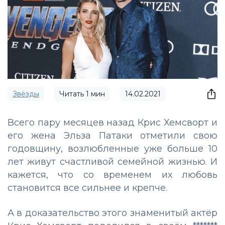
Звёзды
Читать
1
мин
14.02.2021
Всего пару месяцев назад Крис Хемсворт и
его жена Эльза Патаки отметили свою
годовщину, возлюбленные уже больше 10
лет живут счастливой семейной жизнью. И
кажется, что со временем их любовь
становится все сильнее и крепче.
А в доказательство этого знаменитый актёр