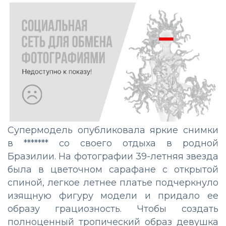
Супермодель опубликовала яркие снимки
в ******* со своего отдыха в родной
Бразилии. На фотографии 39-летняя звезда
была в цветочном сарафане с открытой
спиной, легкое летнее платье подчеркнуло
изящную фигуру модели и придало ее
образу грациозность. Чтобы создать
полноценный тропический образ девушка