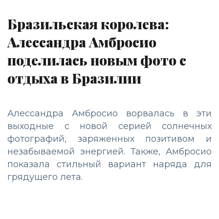
Бразильская королева:
Алессандра Амбросио
поделилась новым фото с
отдыха в Бразилии
Алессандра Амбросио ворвалась в эти
выходные с новой серией солнечных
фотографий, заряженных позитивом и
незабываемой энергией. Также, Амбросио
показала стильный вариант наряда для
грядущего лета.