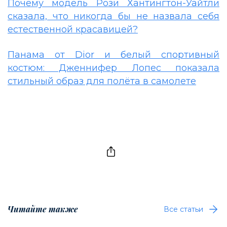
Почему модель Рози Хантингтон-Уайтли
сказала, что никогда бы не назвала себя
естественной красавицей?
Панама от Dior и белый спортивный
костюм: Дженнифер Лопес показала
стильный образ для полёта в самолете
Читайте также
Все статьи