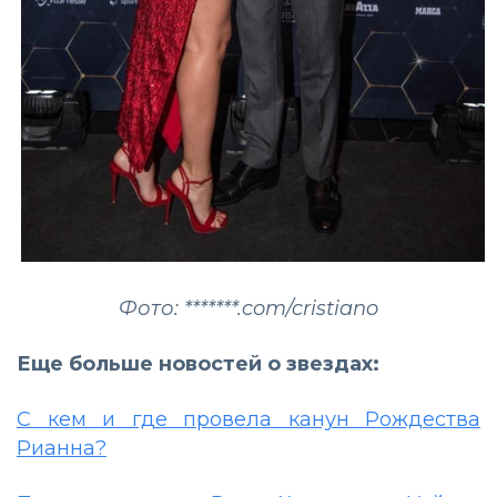
Фото: *******.com/cristiano
Еще больше новостей о звездах:
С кем и где провела канун Рождества
Рианна?