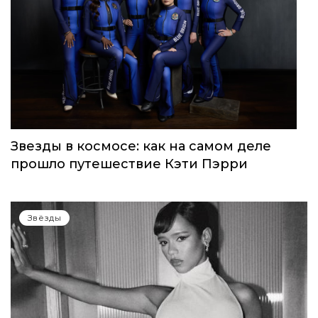
Звезды в космосе: как на самом деле
прошло путешествие Кэти Пэрри
Звёзды