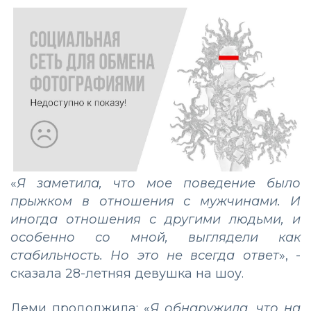
«
Я заметила, что мое поведение было
прыжком в отношения с мужчинами. И
иногда отношения с другими людьми, и
особенно со мной, выглядели как
стабильность. Но это не всегда ответ
», -
сказала 28-летняя девушка на шоу.
Деми продолжила: «
Я обнаружила, что на