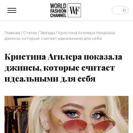
Главная
/
Статьи
/
Звёзды
/
Кристина Агилера показала
джинсы, которые считает идеальными для себя
Кристина Агилера показала
джинсы, которые считает
идеальными для себя