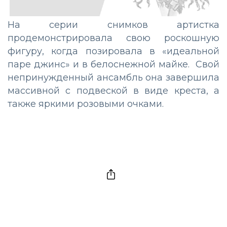
На серии снимков артистка
продемонстрировала свою роскошную
фигуру, когда позировала в «идеальной
паре джинс» и в белоснежной майке. Свой
непринужденный ансамбль она завершила
массивной с подвеской в виде креста, а
также яркими розовыми очками.