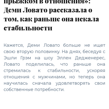
прыжком в отношения»:
Деми Ловато рассказала о
том, как раньше она искала
стабильности
Кажется, Деми Ловато больше не ищет
свою вторую половинку. На днях, беседуя с
Эшли Грэм на шоу Эллен Дедженерес,
Ловато поделилась, что раньше она
стремилась к стабильности, ускоряя
отношения с мужчинами, но теперь она
научилась сначала удовлетворять свои
собственные потребности.