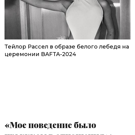
Тейлор Рассел в образе белого лебедя на
церемонии BAFTA-2024
«Мое поведение было