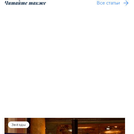
Читайте также
Все статьи
Звёзды