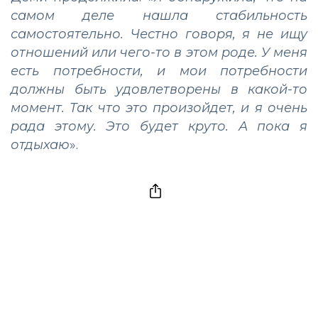
самом деле нашла стабильность
самостоятельно. Честно говоря, я не ищу
отношений или чего-то в этом роде. У меня
есть потребности, и мои потребности
должны быть удовлетворены в какой-то
момент. Так что это произойдет, и я очень
рада этому. Это будет круто. А пока я
отдыхаю
».