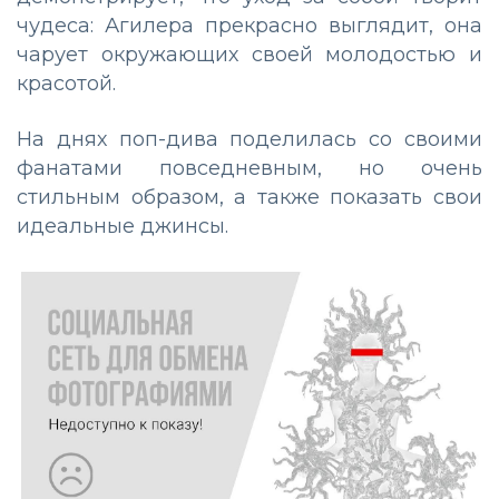
чудеса: Агилера прекрасно выглядит, она
чарует окружающих своей молодостью и
красотой.
На днях поп-дива поделилась со своими
фанатами повседневным, но очень
стильным образом, а также показать свои
идеальные джинсы.