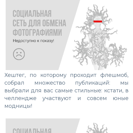
Хештег, по которому проходит флешмоб,
собрал множество публикаций: мы
выбрали для вас самые стильные: кстати, в
челлендже участвуют и совсем юные
модницы!