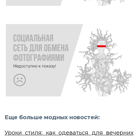
Еще больше модных новостей:
Уроки стиля: как одеваться для вечерних