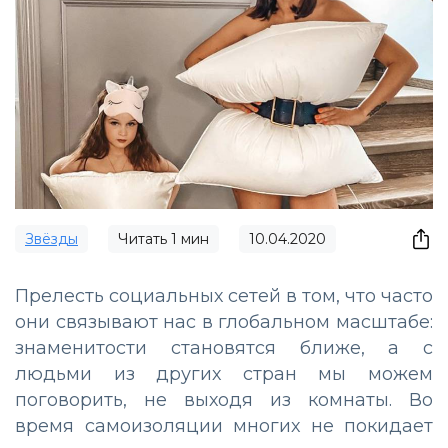
Звёзды
Читать
1
мин
10.04.2020
Прелесть социальных сетей в том, что часто
они связывают нас в глобальном масштабе:
знаменитости становятся ближе, а с
людьми из других стран мы можем
поговорить, не выходя из комнаты. Во
время самоизоляции многих не покидает