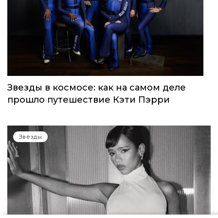
Звезды в космосе: как на самом деле
прошло путешествие Кэти Пэрри
Звёзды