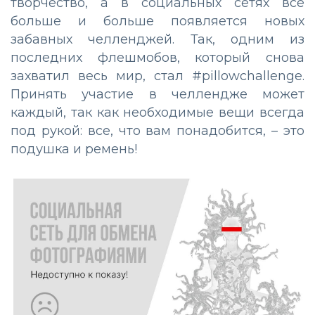
творчество, а в социальных сетях все
больше и больше появляется новых
забавных челленджей. Так, одним из
последних флешмобов, который снова
захватил весь мир, стал #pillowchallenge.
Принять участие в челлендже может
каждый, так как необходимые вещи всегда
под рукой: все, что вам понадобится, – это
подушка и ремень!