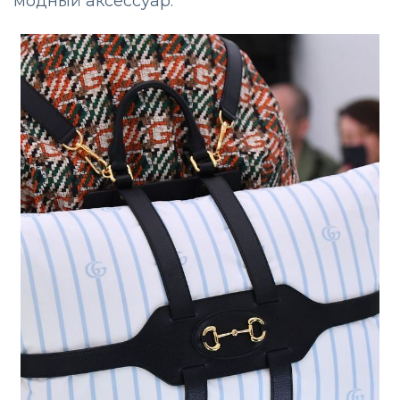
модный аксессуар.