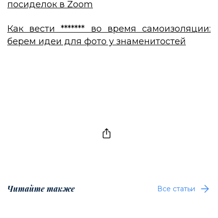
посиделок в Zoom
Как вести ******* во время самоизоляции:
берем идеи для фото у знаменитостей
Читайте также
Все статьи