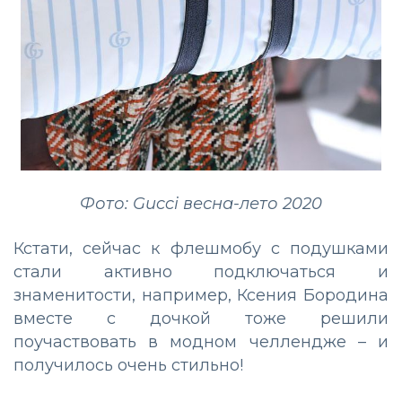
Фото: Gucci весна-лето 2020
Кстати, сейчас к флешмобу с подушками
стали активно подключаться и
знаменитости, например, Ксения Бородина
вместе с дочкой тоже решили
поучаствовать в модном челлендже – и
получилось очень стильно!